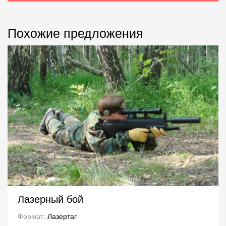
Похожие предложения
Лазерный бой
Формат:
Лазертаг