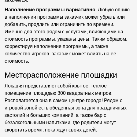
захочется.
Наполнение программы вариативно
. Любую опцию
в наполнении программы заказчик может убрать или
добавить, продлить или ограничить по времени.
Именно для этого рядом с услугами, влияющими на
стоимость программы, указаны цены. Таким образом,
корректируя наполнение программы, а также
количество игроков, заказчик может влиять на её
стоимость.
Месторасположение площадки
Локация представляет собой крытое, теплое
помещение площадью 300 квадратных метров.
Располагается она в самом центре города! Рядом с
игровой зоной есть обеденная зона для праздничных
застолий и больших компаний, а также бар с
безалкогольными напитками, где родители могут
скоротать время, пока ждут своих детей.