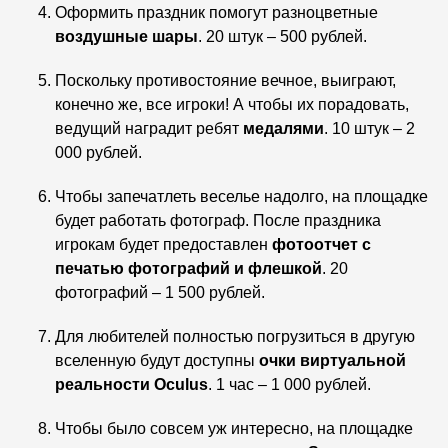
Оформить праздник помогут разноцветные
воздушные шары
. 20 штук – 500 рублей.
Поскольку противостояние вечное, выиграют,
конечно же, все игроки! А чтобы их порадовать,
ведущий наградит ребят
медалями
. 10 штук – 2
000 рублей.
Чтобы запечатлеть веселье надолго, на площадке
будет работать фотограф. После праздника
игрокам будет предоставлен
фотоотчет с
печатью фотографий и флешкой
. 20
фотографий – 1 500 рублей.
Для любителей полностью погрузиться в другую
вселенную будут доступны
очки виртуальной
реальности Oculus
. 1 час – 1 000 рублей.
Чтобы было совсем уж интересно, на площадке