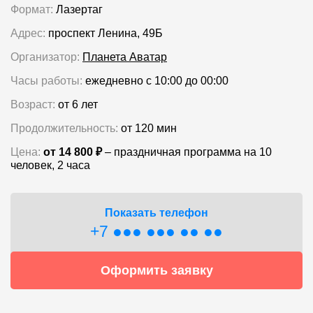
Формат:
Лазертаг
Адрес:
проспект Ленина, 49Б
Организатор:
Планета Аватар
Часы работы:
ежедневно с 10:00 до 00:00
Возраст:
от 6 лет
Продолжительность:
от 120 мин
Цена:
от 14 800 ₽
– праздничная программа на 10
человек, 2 часа
Показать телефон
+7 ●●● ●●● ●● ●●
Оформить заявку