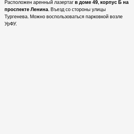
Расположен аренный лазертаг
в доме 49, корпус Б на
проспекте Ленина
. Въезд со стороны улицы
Тургенева. Можно воспользоваться парковкой возле
УрФУ.