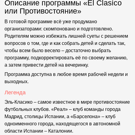
Описание программы «El Clasico
или Противостояние»
В готовой программе всё уже продумано
организаторами: скомпоновано и подготовлено.
Родителям можно избежать лишней суеты с решением
вопросов о том, где и как собрать детей и сделать так,
чтобы всем было весело – достаточно выбрать
программу, подкорректировать её по своему желанию,
а затем привести детей на вечеринку.
Программа доступна в любое время рабочей недели и
выходных.
Легенда
Эль-Класико – самое известное в мире противостояние
футбольных клубов. «Реал» – клуб команды города
Мадрид, столицы Испании, а «Барселона» – клуб
одноименного города, находящегося в автономной
области Испании – Каталонии.