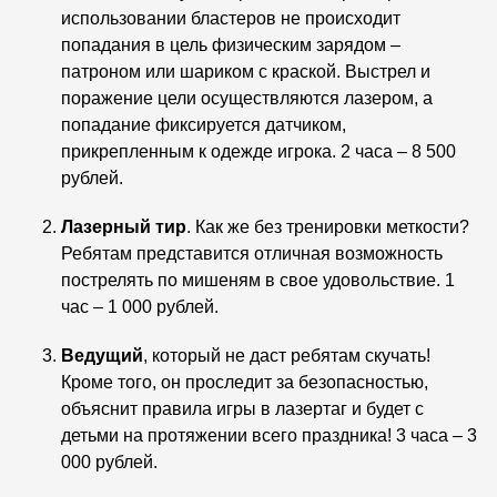
использовании бластеров не происходит
попадания в цель физическим зарядом –
патроном или шариком с краской. Выстрел и
поражение цели осуществляются лазером, а
попадание фиксируется датчиком,
прикрепленным к одежде игрока. 2 часа – 8 500
рублей.
Лазерный тир
. Как же без тренировки меткости?
Ребятам представится отличная возможность
пострелять по мишеням в свое удовольствие. 1
час – 1 000 рублей.
Ведущий
, который не даст ребятам скучать!
Кроме того, он проследит за безопасностью,
объяснит правила игры в лазертаг и будет с
детьми на протяжении всего праздника! 3 часа – 3
000 рублей.