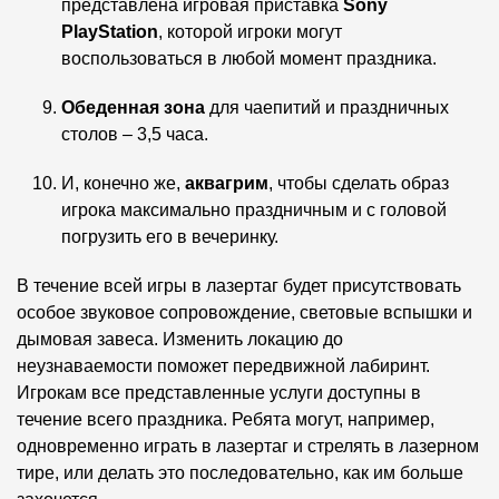
представлена игровая приставка
Sony
PlayStation
, которой игроки могут
воспользоваться в любой момент праздника.
Обеденная зона
для чаепитий и праздничных
столов – 3,5 часа.
И, конечно же,
аквагрим
, чтобы сделать образ
игрока максимально праздничным и с головой
погрузить его в вечеринку.
В течение всей игры в лазертаг будет присутствовать
особое звуковое сопровождение, световые вспышки и
дымовая завеса. Изменить локацию до
неузнаваемости поможет передвижной лабиринт.
Игрокам все представленные услуги доступны в
течение всего праздника. Ребята могут, например,
одновременно играть в лазертаг и стрелять в лазерном
тире, или делать это последовательно, как им больше