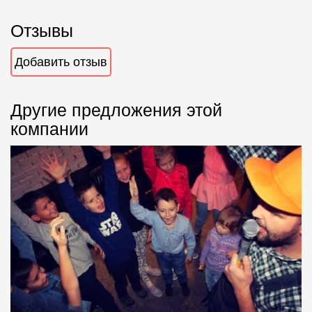
Отзывы
Добавить отзыв
Другие предложения этой
компании