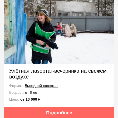
Улётная лазертаг-вечеринка на свежем
воздухе
Формат:
Выездной лазертаг
Возраст:
от 6 лет
Цена:
от 10 000 ₽
Подробнее