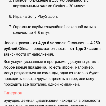
Полное погружение в другую реальность с
виртуальными очками Oculus – 30 минут.
Игра на Sony PlayStation.
Огромные клубы сладчайшей сахарной ваты в
количестве 4–6 штук.
Число игроков –
от 4 до 6 человек
. Стоимость –
4 250
рублей
.Общая продолжительность –
от 1 до 3 часов
в
зависимости от наполнения.
Все услуги, указанные в программе, доступны детям в
любое время праздника. То есть игроки, например,
могут разделиться на команды, одна из которых будет
проходить квест, а другая стрелять в тире, или могут
проходить все поэтапно, одной компанией.
Гиперион
Будущее. Земная цивилизация находится в опасности