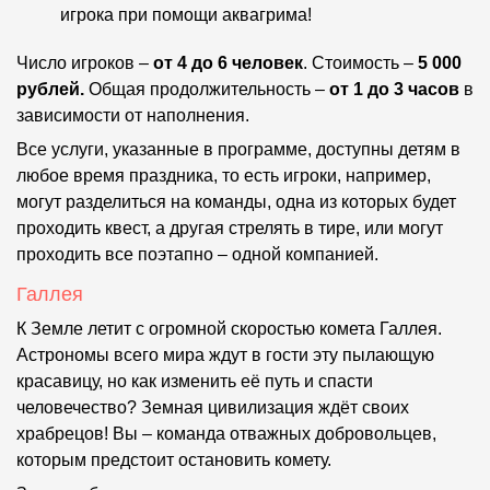
игрока при помощи аквагрима!
Число игроков –
от 4 до 6 человек
. Стоимость –
5 000
рублей.
Общая продолжительность –
от 1 до 3 часов
в
зависимости от наполнения.
Все услуги, указанные в программе, доступны детям в
любое время праздника, то есть игроки, например,
могут разделиться на команды, одна из которых будет
проходить квест, а другая стрелять в тире, или могут
проходить все поэтапно – одной компанией.
Галлея
К Земле летит с огромной скоростью комета Галлея.
Астрономы всего мира ждут в гости эту пылающую
красавицу, но как изменить её путь и спасти
человечество? Земная цивилизация ждёт своих
храбрецов! Вы – команда отважных добровольцев,
которым предстоит остановить комету.