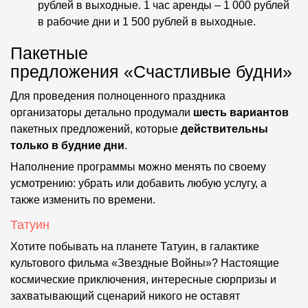
рублей в выходные. 1 час аренды – 1 000 рублей
в рабочие дни и 1 500 рублей в выходные.
Пакетные
предложения «Счастливые будни»
Для проведения полноценного праздника
организаторы детально продумали
шесть вариантов
пакетных предложений, которые
действительны
только в будние дни
.
Наполнение программы можно менять по своему
усмотрению: убрать или добавить любую услугу, а
также изменить по времени.
Татуин
Хотите побывать на планете Татуин, в галактике
культового фильма «Звездные Войны»? Настоящие
космические приключения, интересные сюрпризы и
захватывающий сценарий никого не оставят