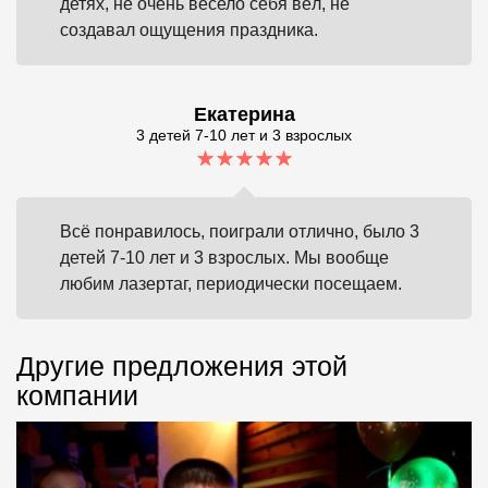
детях, не очень весело себя вёл, не
создавал ощущения праздника.
Екатерина
3 детей 7-10 лет и 3 взрослых
Всё понравилось, поиграли отлично, было 3
детей 7-10 лет и 3 взрослых. Мы вообще
любим лазертаг, периодически посещаем.
Другие предложения этой
компании