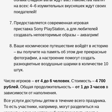
на всех: 4–6 изумительных вкусняшек ждут своих
поедателей!
Предоставляется современная игровая
приставка Sony PlayStation, а для любителей
создавать неповторимые образы – аквагрим!
Ваше космическое путешествие войдёт в историю
– вы получите на память об этом дне прекрасные
фотографии, а настроение помогут создать
разноцветные воздушные шарики в количестве 10
штук.
Число игроков –
от 4 до 6 человек
. Стоимость –
4 700
рублей.
Общая продолжительность –
от 1 до 3 часов
в
зависимости от наполнения.
Все услуги доступны детям в течение всего праздника.
То есть участники, например, могут разделиться на