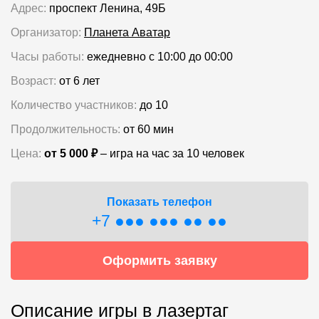
Адрес:
проспект Ленина, 49Б
Организатор:
Планета Аватар
Часы работы:
ежедневно с 10:00 до 00:00
Возраст:
от 6 лет
Количество участников:
до 10
Продолжительность:
от 60 мин
Цена:
от 5 000 ₽
– игра на час за 10 человек
Показать телефон
+7 ●●● ●●● ●● ●●
Оформить заявку
Описание игры в лазертаг