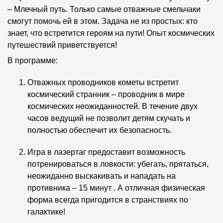
– Млечный путь. Только самые отважные смельчаки
смогут помочь ей в этом. Задача не из простых: кто
знает, что встретится героям на пути! Опыт космических
путешествий приветствуется!
В программе:
Отважных проводников кометы встретит
космический странник – проводник в мире
космических неожиданностей. В течение двух
часов ведущий не позволит детям скучать и
полностью обеспечит их безопасность.
Игра в лазертаг предоставит возможность
потренироваться в ловкости: убегать, прятаться,
неожиданно выскакивать и нападать на
противника – 15 минут . А отличная физическая
форма всегда пригодится в странствиях по
галактике!