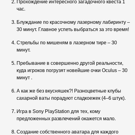
Прохождение интересного загадочного квеста 1
час.
Блуждание по красочному лазерному лабиринту –
30 минут. Главное успеть выбраться за это время!
Стрельбы по мишеням в лазерном тире – 30
минут.
Пребывание в совершенно другой реальности,
куда игроков погрузят новейшие очки Oculus – 30
минут .
А как же без вкусняшек?! Разноцветные клубы
сахарной ваты порадуют сладкоежек (4–6 штук).
Игра в Sony PlayStation для тех, кому
предложенных развлечений окажется мало.
Создание собственного аватара для каждого