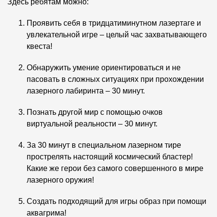
Здесь ребятам можно:
Проявить себя в тридцатиминутном лазертаге и
увлекательной игре – целый час захватывающего
квеста!
Обнаружить умение ориентироваться и не
пасовать в сложных ситуациях при прохождении
лазерного лабиринта – 30 минут.
Познать другой мир с помощью очков
виртуальной реальности – 30 минут.
За 30 минут в специальном лазерном тире
прострелять настоящий космический бластер!
Какие же герои без самого совершенного в мире
лазерного оружия!
Создать подходящий для игры образ при помощи
аквагрима!