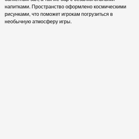
напитками. Пространство оформлено космическими
рисунками, что поможет игрокам погрузиться в
необычную атмосферу игры.