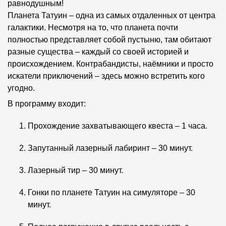
равнодушным!
Планета Татуин – одна из самых отдаленных от центра
галактики. Несмотря на то, что планета почти
полностью представляет собой пустыню, там обитают
разные существа – каждый со своей историей и
происхождением. Контрабандисты, наёмники и просто
искатели приключений – здесь можно встретить кого
угодно.
В программу входит:
Прохождение захватывающего квеста – 1 часа.
Запутанный лазерный лабиринт – 30 минут.
Лазерный тир – 30 минут.
Гонки по планете Татуин на симуляторе – 30
минут.