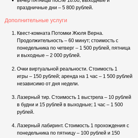
вечер пятницы после 18:00, выходные и
праздничные дни – 5 800 рублей.
Дополнительные услуги
Квест-комната Потомки Жюля Верна.
Продолжительность – 60 минут; стоимость с
понедельника по четверг – 1 500 рублей, пятница
и выходные – 2 000 рублей.
Очки виртуальной реальности. Стоимость 1
игры – 150 рублей; аренда на 1 час – 1 500 рублей
независимо от дня недели.
Лазерный тир. Стоимость 1 выстрела – 10 рублей
в будни и 15 рублей в выходные; 1 час – 1 500
рублей.
Лазерный лабиринт. Стоимость 1 прохождения с
понедельника по пятницу – 100 рублей и 150