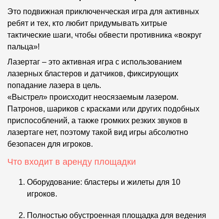
Это подвижная приключенческая игра для активных
ребят и тех, кто любит придумывать хитрые
тактические шаги, чтобы обвести противника «вокруг
пальца»!
Лазертаг – это активная игра с использованием
лазерных бластеров и датчиков, фиксирующих
попадание лазера в цель.
«Выстрел» происходит неосязаемым лазером.
Патронов, шариков с красками или других подобных
приспособлений, а также громких резких звуков в
лазертаге нет, поэтому такой вид игры абсолютно
безопасен для игроков.
Что входит в аренду площадки
Оборудование: бластеры и жилеты для 10
игроков.
Полностью обустроенная площадка для ведения