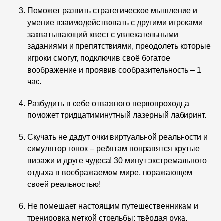
Поможет развить стратегическое мышление и
умение взаимодействовать с другими игроками
захватывающий квест с увлекательными
заданиями и препятствиями, преодолеть которые
игроки смогут, подключив своё богатое
воображение и проявив сообразительность – 1
час.
Разбудить в себе отважного первопроходца
поможет тридцатиминутный лазерный лабиринт.
Скучать не дадут очки виртуальной реальности и
симулятор гонок – ребятам понравятся крутые
виражи и друге чудеса! 30 минут экстремального
отдыха в воображаемом мире, поражающем
своей реальностью!
Не помешает настоящим путешественникам и
тренировка меткой стрельбы: твёрдая рука,