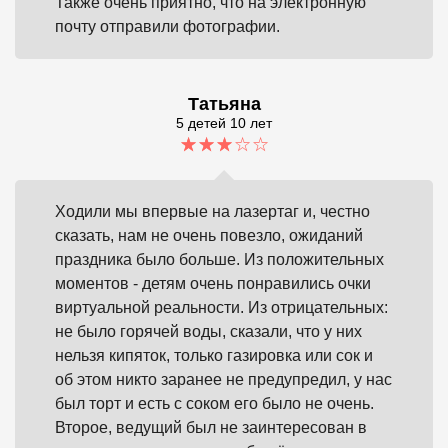
Также очень приятно, что на электронную
почту отправили фотографии.
Татьяна
5 детей 10 лет
Ходили мы впервые на лазертаг и, честно
сказать, нам не очень повезло, ожиданий
праздника было больше. Из положительных
моментов - детям очень понравились очки
виртуальной реальности. Из отрицательных:
не было горячей воды, сказали, что у них
нельзя кипяток, только газировка или сок и
об этом никто заранее не предупредил, у нас
был торт и есть с соком его было не очень.
Второе, ведущий был не заинтересован в