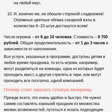
на любой вкус.
И, конечно же, не обошли стороной сладкоежек!
Огромные цветные облака сахарной ваты в
количестве 6–10 штук достанутся всем!
Число игроков –
от 6 до 10 человек
. Стоимость –
9 700
рублей.
Общая продолжительность –
от 1 до 3 часов
в
зависимости от наполнения.
Все услуги, указанные в программе, доступны детям в
любое время праздника, то есть игроки, например,
могут разделиться на команды, одна из которых будет
проходить квест, а другая стрелять в тире, или могут
проходить все поэтапно, одной компанией.
Почему стоит заказать готовую вечеринку
Прежде всего, это очень удобно и быстро. Не нужно
самим составлять хороший праздник из множества
мелких возможностей, путаться и искать подходящие