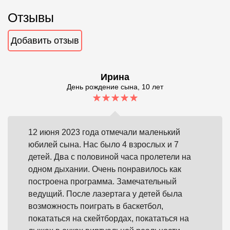
Отзывы
Добавить отзыв
Ирина
День рождение сына, 10 лет
12 июня 2023 года отмечали маленький
юбилей сына. Нас было 4 взрослых и 7
детей. Два с половиной часа пролетели на
одном дыхании. Очень понравилось как
построена программа. Замечательный
ведущий. После лазертага у детей была
возможность поиграть в баскетбол,
покататься на скейтбордах, покататься на