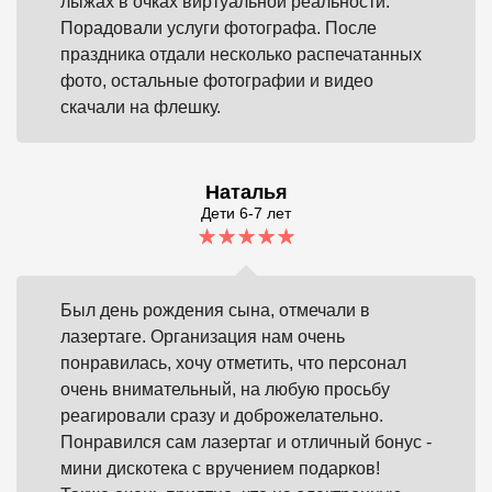
лыжах в очках виртуальной реальности.
Порадовали услуги фотографа. После
праздника отдали несколько распечатанных
фото, остальные фотографии и видео
скачали на флешку.
Наталья
Дети 6-7 лет
Был день рождения сына, отмечали в
лазертаге. Организация нам очень
понравилась, хочу отметить, что персонал
очень внимательный, на любую просьбу
реагировали сразу и доброжелательно.
Понравился сам лазертаг и отличный бонус -
мини дискотека с вручением подарков!