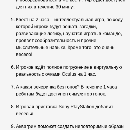
для них в течение 30 минут.
Квест на 2 часа – интеллектуальная игра, по ходу
которой игроки будут решать загадки,
развивающие логику, научатся играть в команде,
проявят сообразительность и прочие
мыслительные навыки. Кроме того, это очень
весело!
Игроков ждёт полное погружение в виртуальную
реальность с очками Oculus на 1 час.
А какая вечеринка без гонок? В течение 1 часа
ребятам будет доступен симулятор гонок.
Игровая приставка Sony PlayStation добавит
веселья.
Аквагрим поможет создать неповторимые образы