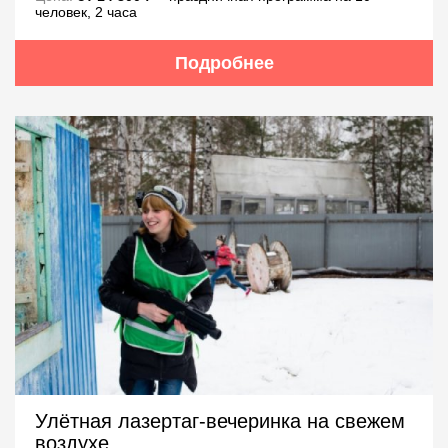
человек, 2 часа
Подробнее
Улётная лазертаг-вечеринка на свежем
воздухе