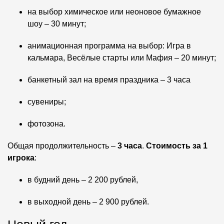
на выбор химическое или неоновое бумажное
шоу – 30 минут;
анимационная программа на выбор: Игра в
кальмара, Весёлые старты или Мафия – 20 минут;
банкетный зал на время праздника – 3 часа
сувениры;
фотозона.
Общая продолжительность –
3 часа
.
Стоимость за 1
игрока
:
в будний день – 2 200 рублей,
в выходной день – 2 900 рублей.