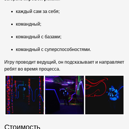
каждый сам за себя;
командный;
командный с базами;
командный с суперспособностями.
Игру проводит ведущий, он подсказывает и направляет
ребят во время процесса.
Стоимость