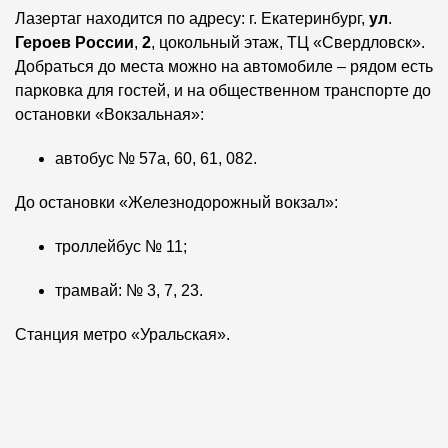
Лазертаг находится по адресу: г. Екатеринбург,
ул
.
Героев России
,
2
, цокольный этаж, ТЦ «Свердловск».
Добраться до места можно на автомобиле – рядом есть
парковка для гостей, и на общественном транспорте до
остановки «Вокзальная»:
автобус № 57а, 60, 61, 082.
До остановки «Железнодорожный вокзал»:
троллейбус № 11;
трамвай: № 3, 7, 23.
Станция метро «Уральская».