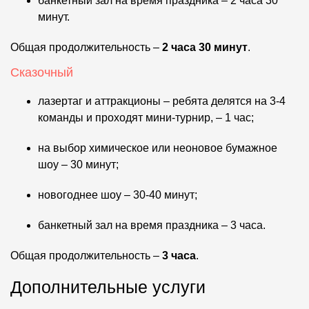
банкетный зал на время праздника – 2 часа 30
минут.
Общая продолжительность –
2 часа 30 минут
.
Сказочный
лазертаг и аттракционы – ребята делятся на 3-4
команды и проходят мини-турнир, – 1 час;
на выбор химическое или неоновое бумажное
шоу – 30 минут;
новогоднее шоу – 30-40 минут;
банкетный зал на время праздника – 3 часа.
Общая продолжительность –
3 часа
.
Дополнительные услуги