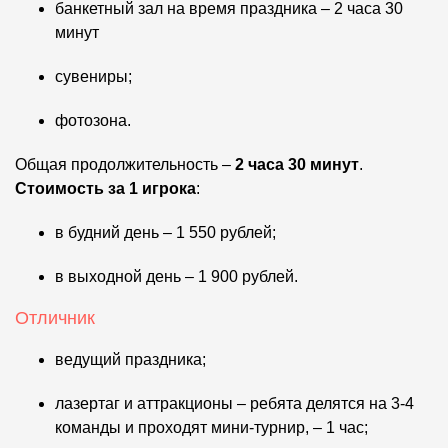
банкетный зал на время праздника – 2 часа 30
минут
сувениры;
фотозона.
Общая продолжительность –
2 часа 30 минут
.
Стоимость за 1 игрока
:
в будний день – 1 550 рублей;
в выходной день – 1 900 рублей.
Отличник
ведущий праздника;
лазертаг и аттракционы – ребята делятся на 3-4
команды и проходят мини-турнир, – 1 час;