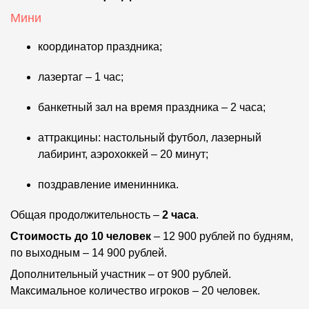
Мини
координатор праздника;
лазертаг – 1 час;
банкетный зал на время праздника – 2 часа;
аттракцины: настольный футбол, лазерный
лабиринт, аэрохоккей – 20 минут;
поздравление именинника.
Общая продолжительность –
2 часа
.
Стоимость
до 10 человек
– 12 900 рублей по будням,
по выходным – 14 900 рублей.
Дополнительный участник – от 900 рублей.
Максимальное количество игроков – 20 человек.