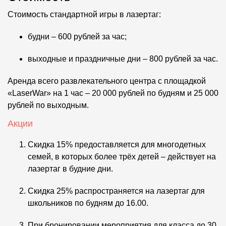
Стоимость стандартной игры в лазертаг:
будни – 600 рублей за час;
выходные и праздничные дни – 800 рублей за час.
Аренда всего развлекательного центра с площадкой
«LaserWar» на 1 час – 20 000 рублей по будням и 25 000
рублей по выходным.
Акции
Скидка 15% предоставляется для многодетных
семей, в которых более трёх детей – действует на
лазертаг в будние дни.
Скидка 25% распространяется на лазертаг для
школьников по будням до 16.00.
При бронировании мероприятия для класса до 30