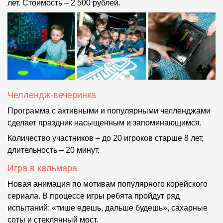
лет. Стоимость – 2 500 рублей.
Челлендж-вечеринка
Программа с активными и популярными челленджами
сделает праздник насыщенным и запоминающимся.
Количество участников – до 20 игроков старше 8 лет,
длительность – 20 минут.
Игра в кальмара
Новая анимация по мотивам популярного корейского
сериала. В процессе игры ребята пройдут ряд
испытаний: «тише едешь, дальше будешь», сахарные
соты и стеклянный мост.