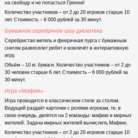
на свободу и не попасться Гренни!
Количество участников – от 2 до 20 игроков старше 10
лет. Стоимость – 6 000 рублей за 30 минут.
Бумажное серебряное шоу-дискотека
Серебристая метель и фееричная пурга с бумажным
снегом развеселит ребят и вовлечёт в интерактивную
игру.
Объём – 10 кг. бумаги. Количество участников – от 2 до
30 человек старше 6 лет. Стоимость – 6 000 рублей за
30 минут.
Игра «Мафия»
Игра проводится в классическом стиле за столом.
Ведущий раздаёт карточки с ролями игрокам, те, в
свою очередь, делятся на 2 команды: мафию и мирных
жителей. Задача мирных жителей вычислить Мафию.
Количество участников – от 2 до 20 игроков старше 10