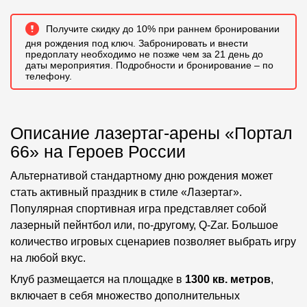
Получите скидку до 10% при раннем бронировании
дня рождения под ключ. Забронировать и внести
предоплату необходимо не позже чем за 21 день до
даты мероприятия. Подробности и бронирование – по
телефону.
Описание лазертаг-арены «Портал
66» на Героев России
Альтернативой стандартному дню рождения может
стать активный праздник в стиле «Лазертаг».
Популярная спортивная игра представляет собой
лазерный пейнтбол или, по-другому, Q-Zar. Большое
количество игровых сценариев позволяет выбрать игру
на любой вкус.
Клуб размещается на площадке в
1300 кв. метров
,
включает в себя множество дополнительных