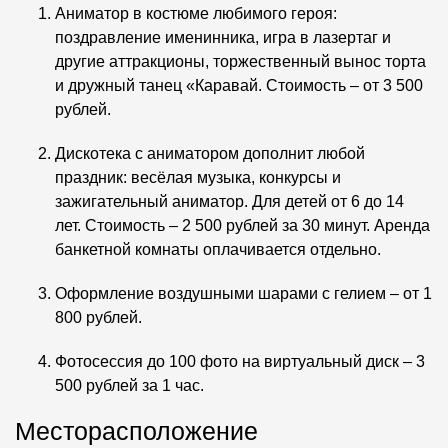
Аниматор в костюме любимого героя:
поздравление именинника, игра в лазертаг и
другие аттракционы, торжественный вынос торта
и дружный танец «Каравай. Стоимость – от 3 500
рублей.
Дискотека с аниматором дополнит любой
праздник: весёлая музыка, конкурсы и
зажигательный аниматор. Для детей от 6 до 14
лет. Стоимость – 2 500 рублей за 30 минут. Аренда
банкетной комнаты оплачивается отдельно.
Оформление воздушными шарами с гелием – от 1
800 рублей.
Фотосессия до 100 фото на виртуальный диск – 3
500 рублей за 1 час.
Месторасположение