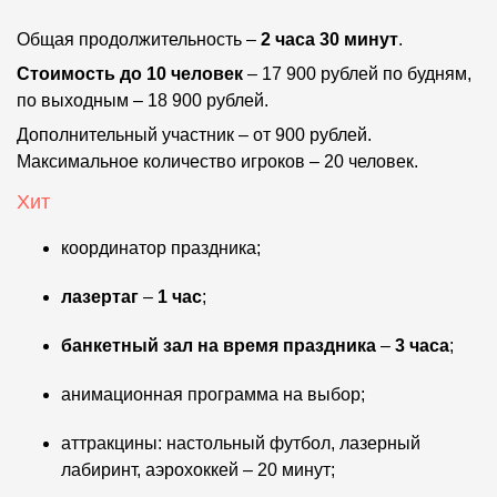
Общая продолжительность –
2 часа 30 минут
.
Стоимость до 10 человек
– 17 900 рублей по будням,
по выходным – 18 900 рублей.
Дополнительный участник – от 900 рублей.
Максимальное количество игроков – 20 человек.
Хит
координатор праздника;
лазертаг
–
1 час
;
банкетный зал на время праздника
–
3 часа
;
анимационная программа на выбор;
аттракцины: настольный футбол, лазерный
лабиринт, аэрохоккей – 20 минут;