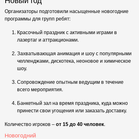
Новый год
Организаторы подготовили насыщенные новогодние
программы для групп ребят:
Красочный праздник с активными играми в
лазертаг и аттракционами.
Захватывающая анимация и шоу с популярными
челленджами, дискотека, неоновое и химическое
шоу.
Сопровождение опытным ведущим в течение
всего мероприятия.
Банкетный зал на время праздника, куда можно
принести свои угощения или заказать доставку.
Количество игроков –
от 15 до 40 человек
.
Новогодний