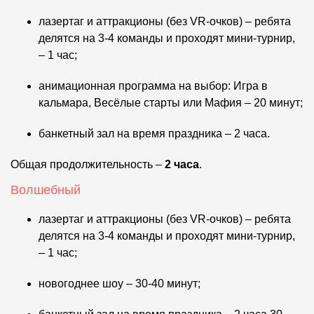
лазертаг и аттракционы (без VR-очков) – ребята
делятся на 3-4 команды и проходят мини-турнир,
– 1 час;
анимационная программа на выбор: Игра в
кальмара, Весёлые старты или Мафия – 20 минут;
банкетный зал на время праздника – 2 часа.
Общая продолжительность –
2 часа
.
Волшебный
лазертаг и аттракционы (без VR-очков) – ребята
делятся на 3-4 команды и проходят мини-турнир,
– 1 час;
новогоднее шоу – 30-40 минут;