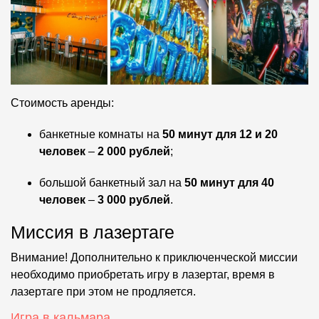
Стоимость аренды:
банкетные комнаты на
50 минут для 12 и 20
человек
–
2 000 рублей
;
большой банкетный зал на
50 минут для 40
человек
–
3 000 рублей
.
Миссия в лазертаге
Внимание! Дополнительно к приключенческой миссии
необходимо приобретать игру в лазертаг, время в
лазертаге при этом не продляется.
Игра в кальмара