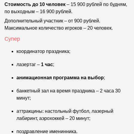
Стоимость до 10 человек
– 15 900 рублей по будням,
по выходным – 16 900 рублей.
Дополнительный участник – от 900 рублей.
Максимальное количество игроков – 20 человек.
Супер
координатор праздника;
лазертаг –
1 час
;
анимационная программа на выбор
;
банкетный зал на время праздника – 2 часа 30
минут;
аттракцины: настольный футбол, лазерный
лабиринт, аэрохоккей – 20 минут;
поздравление именинника.