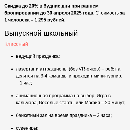
Скидка до 20%
в будние дни
при раннем
бронировании до 30 апреля 2025 года
. Стоимость
за
1 человека – 1 295 рублей
.
Выпускной школьный
Классный
ведущий праздника;
лазертаг и аттракционы (без VR-очков) – ребята
делятся на 3-4 команды и проходят мини-турнир,
– 1 час;
анимационная программа на выбор: Игра в
кальмара, Весёлые старты или Мафия – 20 минут;
банкетный зал на время праздника – 2 часа;
сувениры;