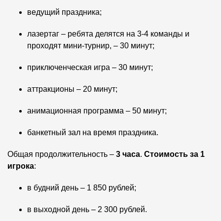
ведущий праздника;
лазертаг – ребята делятся на 3-4 команды и
проходят мини-турнир, – 30 минут;
приключенческая игра – 30 минут;
аттракционы – 20 минут;
анимационная программа – 50 минут;
банкетный зал на время праздника.
Общая продолжительность –
3 часа
.
Стоимость за 1
игрока
:
в будний день – 1 850 рублей;
в выходной день – 2 300 рублей.