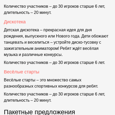
Количество участников – до 30 игроков старше 6 лет,
длительность – 20 минут.
Дискотека
Детская дискотека – прекрасная идея для дня
рождения, выпускного или Нового года. Дети обожают
танцевать и веселиться – устройте диско-тусовку с
зажигательным аниматором! Ребят ждёт весёлая
музыка и различные конкурсы.
Количество участников – до 30 игроков старше 6 лет.
Весёлые старты
Весёлые старты – это множество самых
разнообразных спортивных конкурсов для ребят.
Количество участников – до 30 игроков старше 6 лет,
длительность – 20 минут.
Пакетные предложения