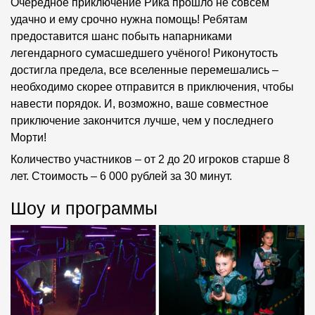
Очередное приключение Рика прошло не совсем
удачно и ему срочно нужна помощь! Ребятам
предоставится шанс побыть напарниками
легендарного сумасшедшего учёного! Риконутость
достигла предела, все вселенные перемешались –
необходимо скорее отправится в приключения, чтобы
навести порядок. И, возможно, ваше совместное
приключение закончится лучше, чем у последнего
Морти!
Количество участников – от 2 до 20 игроков старше 8
лет. Стоимость – 6 000 рублей за 30 минут.
Шоу и программы