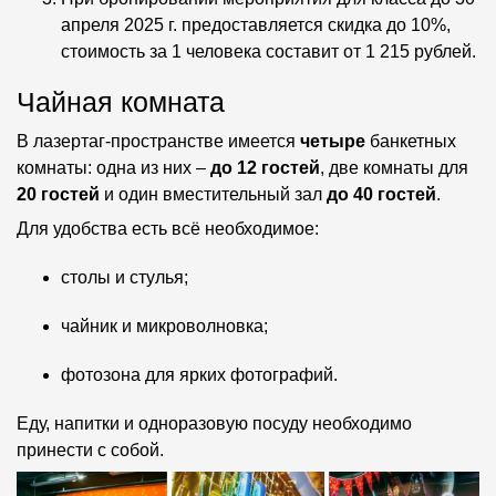
апреля 2025 г. предоставляется скидка до 10%,
стоимость за 1 человека составит от 1 215 рублей.
Чайная комната
В лазертаг-пространстве имеется
четыре
банкетных
комнаты: одна из них –
до 12 гостей
, две комнаты для
20 гостей
и один вместительный зал
до 40 гостей
.
Для удобства есть всё необходимое:
столы и стулья;
чайник и микроволновка;
фотозона для ярких фотографий.
Еду, напитки и одноразовую посуду необходимо
принести с собой.