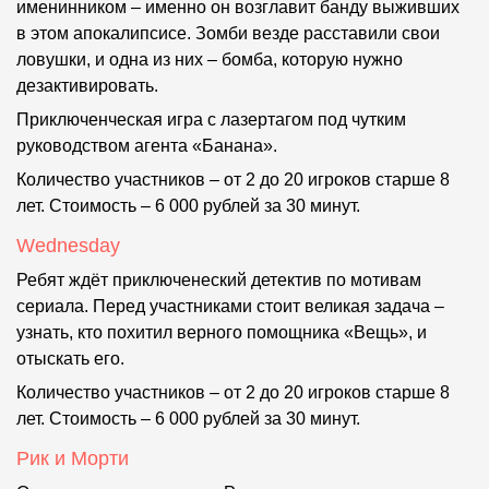
именинником – именно он возглавит банду выживших
в этом апокалипсисе. Зомби везде расставили свои
ловушки, и одна из них – бомба, которую нужно
дезактивировать.
Приключенческая игра с лазертагом под чутким
руководством агента «Банана».
Количество участников – от 2 до 20 игроков старше 8
лет. Стоимость – 6 000 рублей за 30 минут.
Wednesday
Ребят ждёт приключенеский детектив по мотивам
сериала. Перед участниками стоит великая задача –
узнать, кто похитил верного помощника «Вещь», и
отыскать его.
Количество участников – от 2 до 20 игроков старше 8
лет. Стоимость – 6 000 рублей за 30 минут.
Рик и Морти