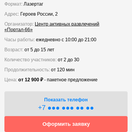
Формат:
Лазертаг
Адрес:
Героев России, 2
Организатор:
Центр активных развлечений
«Портал-66»
Часы работы:
ежедневно с 10:00 до 21:00
Возраст:
от 5 до 15 лет
Количество участников:
от 2 до 30
Продолжительность:
от 120 мин
Цена:
от 12 900 ₽
- пакетное предложение
Показать телефон
+7 ●●● ●●● ●● ●●
Оформить заявку