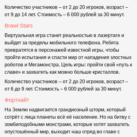
Количество участников – от 2 до 20 игроков, возраст –
от 9 до 14 лет. Стоимость – 6 000 рублей за 30 минут.
Brawl Stars
Виртуальная игра станет реальностью в лазертаге и
выйдет за пределы мобильного телефона. Ребята
превратятся в персонажей известной игры, чтобы
пройти испытания и спасти мир от нападения злостных
роботов и Мегамонстра. Цель игры: пройти свой «путь к
славе» и захватить как можно больше кристаллов.
Количество участников – от 2 до 20 игроков, возраст –
от 6 до 9 лет. Стоимость – 6 000 рублей за 30 минут.
Фортнайт
На Землю надвигается грандиозный шторм, который
сотрёт с лица планеты всё её население. Но на битву с
зомбиподобными монстрами, которые хотят захватить
опустошённый мир, выходит наш отряд во главе с