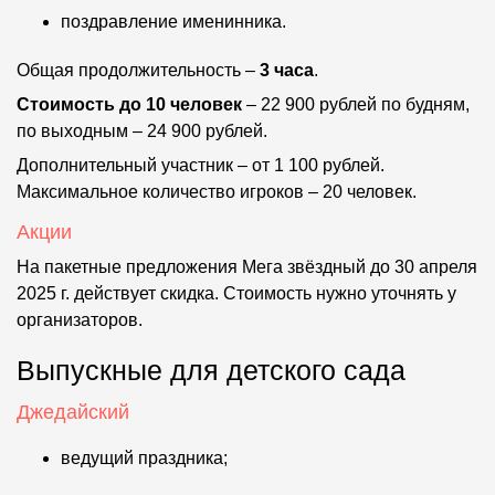
поздравление именинника.
Общая продолжительность –
3 часа
.
Стоимость до 10 человек
– 22 900 рублей по будням,
по выходным – 24 900 рублей.
Дополнительный участник – от 1 100 рублей.
Максимальное количество игроков – 20 человек.
Акции
На пакетные предложения Мега звёздный до 30 апреля
2025 г. действует скидка. Стоимость нужно уточнять у
организаторов.
Выпускные для детского сада
Джедайский
ведущий праздника;