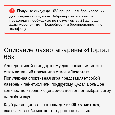
Получите скидку до 10% при раннем бронировании
дня рождения под ключ. Забронировать и внести
предоплату необходимо не позже чем за 21 день до
даты мероприятия. Подробности и бронирование – по
телефону.
Описание лазертаг-арены «Портал
66»
Альтернативой стандартному дню рождения может
стать активный праздник в стиле «Лазертаг».
Популярная спортивная игра представляет собой
лазерный пейнтбол или, по-другому, Q-Zar. Большое
количество игровых сценариев позволяет выбрать игру
на любой вкус.
Клуб размещается на площадке в
600 кв. метров
,
включает в себя множество дополнительных