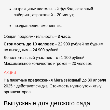
аттракцины: настольный футбол, лазерный
лабиринт, аэрохоккей – 20 минут;
поздравление именинника.
Общая продолжительность –
3 часа
.
Стоимость до 10 человек
– 22 900 рублей по будням,
по выходным – 24 900 рублей.
Дополнительный участник – от 1 100 рублей.
Максимальное количество игроков – 20 человек.
Акции
На пакетные предложения Мега звёздный до 30 апреля
2025 г. действует скидка. Стоимость нужно уточнять у
организаторов.
Выпускные для детского сада