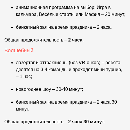
анимационная программа на выбор: Игра в
кальмара, Весёлые старты или Мафия – 20 минут;
банкетный зал на время праздника – 2 часа.
Общая продолжительность –
2 часа
.
Волшебный
лазертаг и аттракционы (без VR-очков) – ребята
делятся на 3-4 команды и проходят мини-турнир,
– 1 час;
новогоднее шоу – 30-40 минут;
банкетный зал на время праздника – 2 часа 30
минут.
Общая продолжительность –
2 часа 30 минут
.