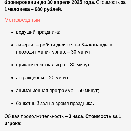
бронировании до 30 апреля 2025 года
. Стоимость
за
1 человека – 980 рублей
.
Мегазвёздный
ведущий праздника;
лазертаг – ребята делятся на 3-4 команды и
проходят мини-турнир, – 30 минут;
приключенческая игра – 30 минут;
аттракционы – 20 минут;
анимационная программа – 50 минут;
банкетный зал на время праздника.
Общая продолжительность –
3 часа
.
Стоимость за 1
игрока
: