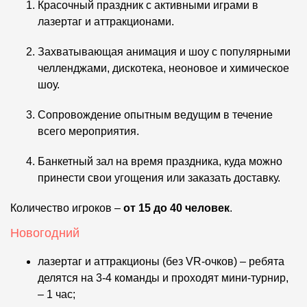
Красочный праздник с активными играми в
лазертаг и аттракционами.
Захватывающая анимация и шоу с популярными
челленджами, дискотека, неоновое и химическое
шоу.
Сопровождение опытным ведущим в течение
всего мероприятия.
Банкетный зал на время праздника, куда можно
принести свои угощения или заказать доставку.
Количество игроков –
от 15 до 40 человек
.
Новогодний
лазертаг и аттракционы (без VR-очков) – ребята
делятся на 3-4 команды и проходят мини-турнир,
– 1 час;