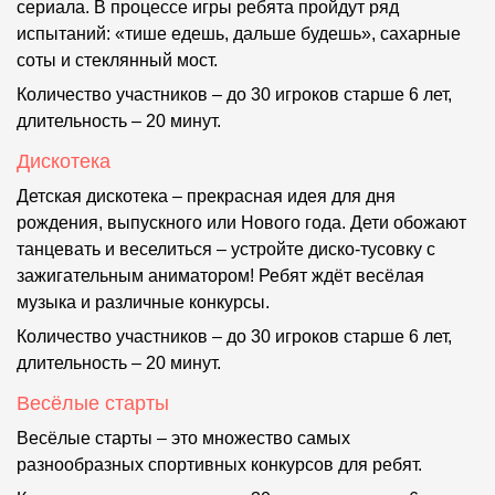
сериала. В процессе игры ребята пройдут ряд
испытаний: «тише едешь, дальше будешь», сахарные
соты и стеклянный мост.
Количество участников – до 30 игроков старше 6 лет,
длительность – 20 минут.
Дискотека
Детская дискотека – прекрасная идея для дня
рождения, выпускного или Нового года. Дети обожают
танцевать и веселиться – устройте диско-тусовку с
зажигательным аниматором! Ребят ждёт весёлая
музыка и различные конкурсы.
Количество участников – до 30 игроков старше 6 лет,
длительность – 20 минут.
Весёлые старты
Весёлые старты – это множество самых
разнообразных спортивных конкурсов для ребят.