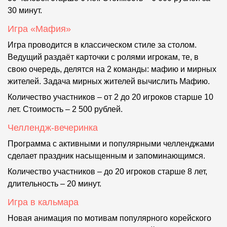
30 минут.
Игра «Мафия»
Игра проводится в классическом стиле за столом.
Ведущий раздаёт карточки с ролями игрокам, те, в
свою очередь, делятся на 2 команды: мафию и мирных
жителей. Задача мирных жителей вычислить Мафию.
Количество участников – от 2 до 20 игроков старше 10
лет. Стоимость – 2 500 рублей.
Челлендж-вечеринка
Программа с активными и популярными челленджами
сделает праздник насыщенным и запоминающимся.
Количество участников – до 20 игроков старше 8 лет,
длительность – 20 минут.
Игра в кальмара
Новая анимация по мотивам популярного корейского