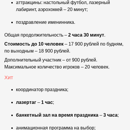
аттракцины: настольный футбол, лазерный
лабиринт, аэрохоккей – 20 минут;
поздравление именинника.
Общая продолжительность –
2 часа 30 минут
.
Стоимость до 10 человек
– 17 900 рублей по будням,
по выходным – 18 900 рублей.
Дополнительный участник – от 900 рублей.
Максимальное количество игроков – 20 человек.
Хит
координатор праздника;
лазертаг
–
1 час
;
банкетный зал на время праздника
–
3 часа
;
анимационная программа на выбор;