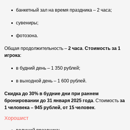
банкетный зал на время праздника – 2 часа;
сувениры;
фотозона.
Общая продолжительность –
2 часа
.
Стоимость за 1
игрока
:
в будний день – 1 350 рублей;
в выходной день – 1 600 рублей.
Скидка до 30%
в будние дни
при раннем
бронировании до 31 января 2025 года
. Стоимость
за
1 человека – 945 рублей, от 15 человек
.
Хорошист