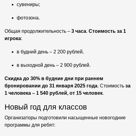
сувениры;
фотозона.
Общая продолжительность –
3 часа
.
Стоимость за 1
игрока
:
в будний день – 2 200 рублей,
в выходной день – 2 900 рублей.
Скидка до 30%
в будние дни
при раннем
бронировании до 31 января 2025 года
. Стоимость
за
1 человека – 1 540 рублей, от 15 человек
.
Новый год для классов
Организаторы подготовили насыщенные новогодние
программы для ребят: