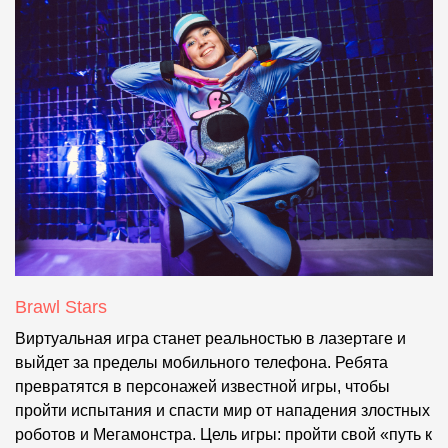
Brawl Stars
Виртуальная игра станет реальностью в лазертаге и
выйдет за пределы мобильного телефона. Ребята
превратятся в персонажей известной игры, чтобы
пройти испытания и спасти мир от нападения злостных
роботов и Мегамонстра. Цель игры: пройти свой «путь к