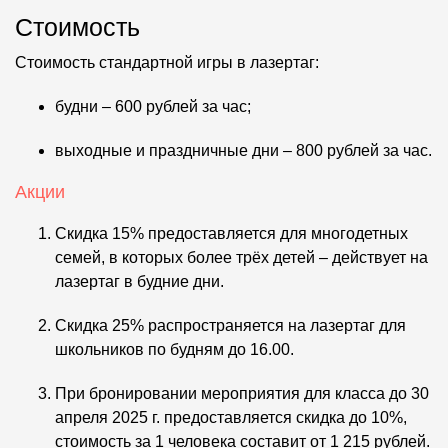
Стоимость
Стоимость стандартной игры в лазертаг:
будни – 600 рублей за час;
выходные и праздничные дни – 800 рублей за час.
Акции
Скидка 15% предоставляется для многодетных
семей, в которых более трёх детей – действует на
лазертаг в будние дни.
Скидка 25% распространяется на лазертаг для
школьников по будням до 16.00.
При бронировании мероприятия для класса до 30
апреля 2025 г. предоставляется скидка до 10%,
стоимость за 1 человека составит от 1 215 рублей.