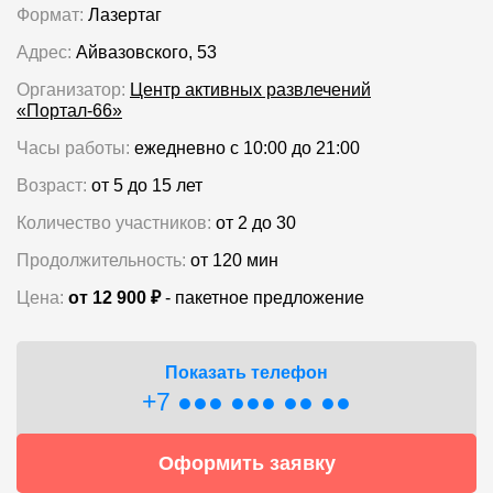
Формат:
Лазертаг
Адрес:
Айвазовского, 53
Организатор:
Центр активных развлечений
«Портал-66»
Часы работы:
ежедневно с 10:00 до 21:00
Возраст:
от 5 до 15 лет
Количество участников:
от 2 до 30
Продолжительность:
от 120 мин
Цена:
от 12 900 ₽
- пакетное предложение
Показать телефон
+7 ●●● ●●● ●● ●●
Оформить заявку