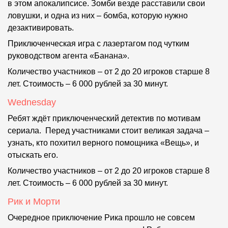
в этом апокалипсисе. Зомби везде расставили свои
ловушки, и одна из них – бомба, которую нужно
дезактивировать.
Приключенческая игра с лазертагом под чутким
руководством агента «Банана».
Количество участников – от 2 до 20 игроков старше 8
лет. Стоимость – 6 000 рублей за 30 минут.
Wednesday
Ребят ждёт приключенческий детектив по мотивам
сериала. Перед участниками стоит великая задача –
узнать, кто похитил верного помощника «Вещь», и
отыскать его.
Количество участников – от 2 до 20 игроков старше 8
лет. Стоимость – 6 000 рублей за 30 минут.
Рик и Морти
Очередное приключение Рика прошло не совсем