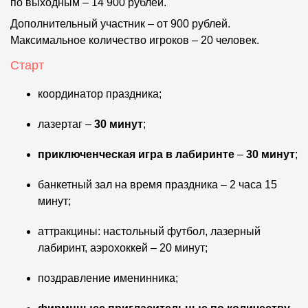
по выходным – 14 900 рублей.
Дополнительный участник – от 900 рублей.
Максимальное количество игроков – 20 человек.
Старт
координатор праздника;
лазертаг –
30 минут
;
приключенческая игра в лабиринте
–
30 минут
;
банкетный зал на время праздника – 2 часа 15
минут;
аттракцины: настольный футбол, лазерный
лабиринт, аэрохоккей – 20 минут;
поздравление именинника;