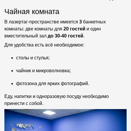
Чайная комната
В лазертаг-пространстве имеется
3
банкетных
комнаты: две комнаты для
20 гостей
и один
вместительный зал
до 30-40 гостей
.
Для удобства есть всё необходимое:
столы и стулья;
чайник и микроволновка;
фотозона для ярких фотографий.
Еду, напитки и одноразовую посуду необходимо
принести с собой.