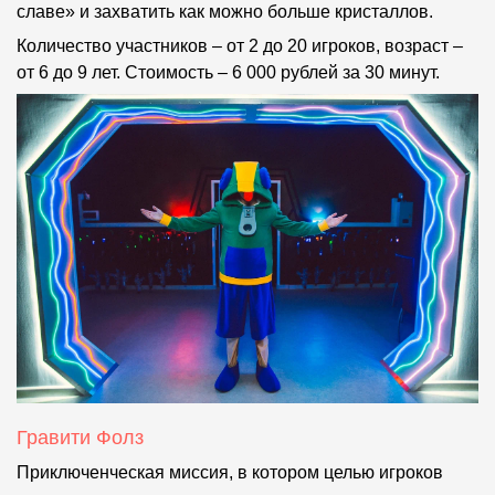
славе» и захватить как можно больше кристаллов.
Количество участников – от 2 до 20 игроков, возраст –
от 6 до 9 лет. Стоимость – 6 000 рублей за 30 минут.
Гравити Фолз
Приключенческая миссия, в котором целью игроков