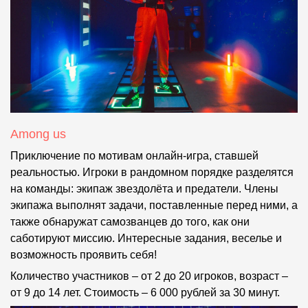
Among us
Приключение по мотивам онлайн-игра, ставшей
реальностью. Игроки в рандомном порядке разделятся
на команды: экипаж звездолёта и предатели. Члены
экипажа выполнят задачи, поставленные перед ними, а
также обнаружат самозванцев до того, как они
саботируют миссию. Интересные задания, веселье и
возможность проявить себя!
Количество участников – от 2 до 20 игроков, возраст –
от 9 до 14 лет. Стоимость – 6 000 рублей за 30 минут.