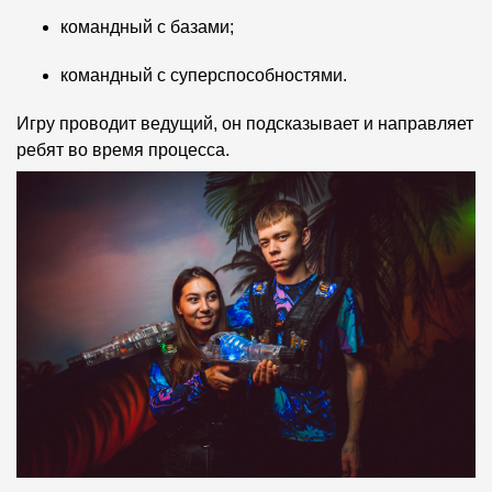
командный с базами;
командный с суперспособностями.
Игру проводит ведущий, он подсказывает и направляет
ребят во время процесса.