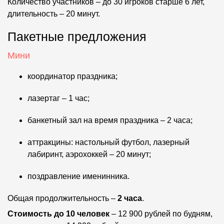
Количество участников – до 30 игроков старше 6 лет,
длительность – 20 минут.
Пакетные предложения
Мини
координатор праздника;
лазертаг – 1 час;
банкетный зал на время праздника – 2 часа;
аттракцины: настольный футбол, лазерный
лабиринт, аэрохоккей – 20 минут;
поздравление именинника.
Общая продолжительность –
2 часа
.
Стоимость
до 10 человек
– 12 900 рублей по будням,