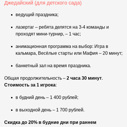
Джедайский (для детского сада)
ведущий праздника;
лазертаг – ребята делятся на 3-4 команды и
проходят мини-турнир, – 1 час;
анимационная программа на выбор: Игра в
кальмара, Весёлые старты или Мафия – 20 минут;
банкетный зал на время праздника.
Общая продолжительность –
2 часа 30 минут
.
Стоимость за 1 игрока
:
в будний день – 1 400 рублей;
в выходной день – 1 700 рублей.
Скидка до 20%
в будние дни
при раннем