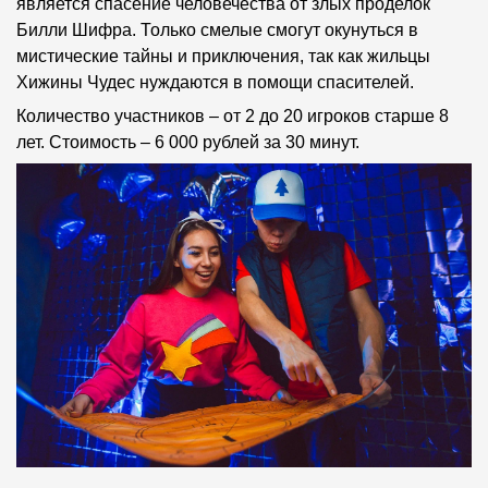
является спасение человечества от злых проделок
Билли Шифра. Только смелые смогут окунуться в
мистические тайны и приключения, так как жильцы
Хижины Чудес нуждаются в помощи спасителей.
Количество участников – от 2 до 20 игроков старше 8
лет. Стоимость – 6 000 рублей за 30 минут.