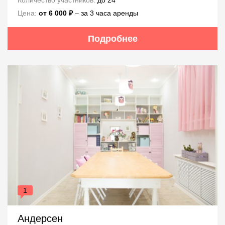
Количество участников:
до 24
Цена:
от 6 000 ₽
– за 3 часа аренды
Подробнее
1
Андерсен