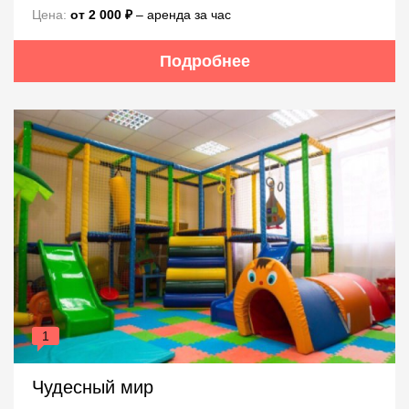
Цена:
от 2 000 ₽
– аренда за час
Подробнее
1
Чудесный мир