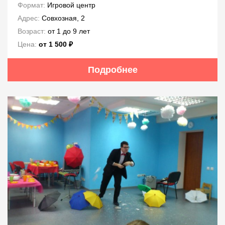
Формат:
Игровой центр
Адрес:
Совхозная, 2
Возраст:
от 1 до 9 лет
Цена:
от 1 500 ₽
Подробнее