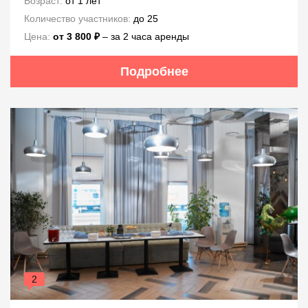
Возраст:
от 1 лет
Количество участников:
до 25
Цена:
от 3 800 ₽
– за 2 часа аренды
Подробнее
2