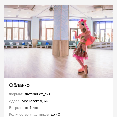
Облакко
Формат:
Детская студия
Адрес:
Московская, 66
Возраст:
от 1 лет
Количество участников:
до 40