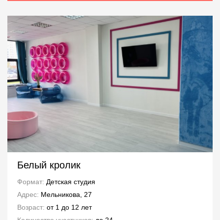
Белый кролик
Формат:
Детская студия
Адрес:
Мельникова, 27
Возраст:
от 1 до 12 лет