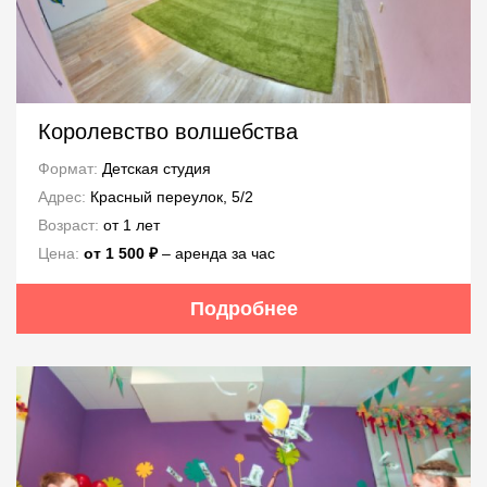
Королевство волшебства
Формат:
Детская студия
Адрес:
Красный переулок, 5/2
Возраст:
от 1 лет
Цена:
от 1 500 ₽
– аренда за час
Подробнее