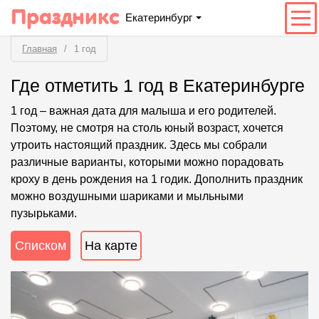
Праздникс
Екатеринбург
Главная
1 год
Где отметить 1 год в Екатеринбурге
1 год – важная дата для малыша и его родителей.
Поэтому, не смотря на столь юный возраст, хочется
утроить настоящий праздник. Здесь мы собрали
различные варианты, которыми можно порадовать
кроху в день рождения на 1 годик. Дополнить праздник
можно воздушными шариками и мыльными
пузырьками.
Списком
На карте