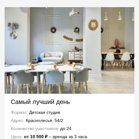
Самый лучший день
Формат:
Детская студия
Адрес:
Краснолесья, 54/2
Количество участников:
до 24
Цена:
от 10 500 ₽
– аренда за 3 часа