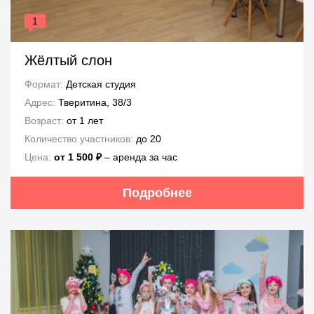
1
Жёлтый слон
Формат:
Детская студия
Адрес:
Тверитина, 38/3
Возраст:
от 1 лет
Количество участников:
до 20
Цена:
от 1 500 ₽
– аренда за час
Подробнее