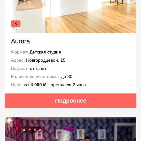
5
Aurora
Формат:
Детская студия
Адрес:
Новгородцевой, 15
Возраст:
от 1 лет
Количество участников:
до 30
Цена:
от 4 000 ₽
– аренда за 2 часа
Подробнее