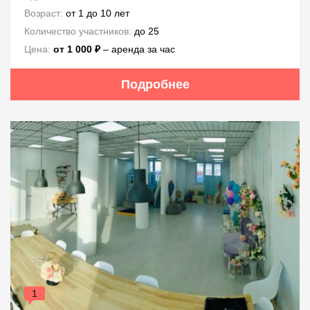
Возраст:
от 1 до 10 лет
Количество участников:
до 25
Цена:
от 1 000 ₽
– аренда за час
Подробнее
1