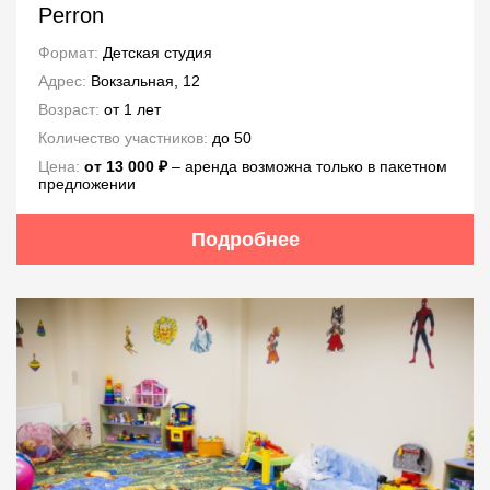
Perron
Формат:
Детская студия
Адрес:
Вокзальная, 12
Возраст:
от 1 лет
Количество участников:
до 50
Цена:
от 13 000 ₽
‒ аренда возможна только в пакетном
предложении
Подробнее