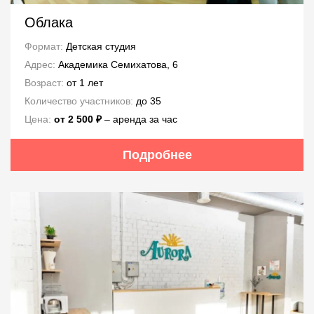
Облака
Формат:
Детская студия
Адрес:
Академика Семихатова, 6
Возраст:
от 1 лет
Количество участников:
до 35
Цена:
от 2 500 ₽
– аренда за час
Подробнее