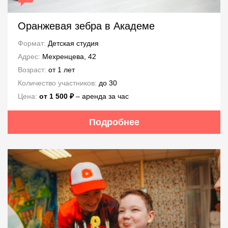
Оранжевая зебра в Академе
Формат:
Детская студия
Адрес:
Мехренцева, 42
Возраст:
от 1 лет
Количество участников:
до 30
Цена:
от 1 500 ₽
– аренда за час
Подробнее