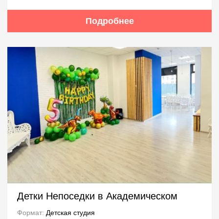
Подробнее
Детки Непоседки в Академическом
Формат:
Детская студия