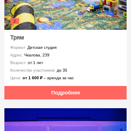
2
Трям
Формат:
Детская студия
Адрес:
Чкалова, 239
Возраст:
от 1 лет
Количество участников:
до 35
Цена:
от 1 600 ₽
– аренда за час
Подробнее