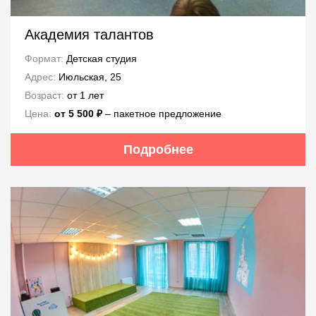
Академия талантов
Формат:
Детская студия
Адрес:
Июльская, 25
Возраст:
от 1 лет
Цена:
от 5 500 ₽
– пакетное предложение
Подробнее