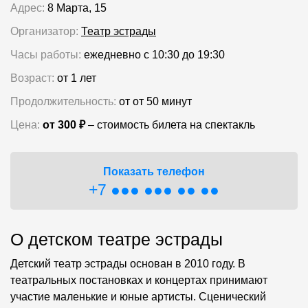
Адрес:
8 Марта, 15
Организатор:
Театр эстрады
Часы работы:
ежедневно с 10:30 до 19:30
Возраст:
от 1 лет
Продолжительность:
от от 50 минут
Цена:
от 300 ₽
‒ стоимость билета на спектакль
Показать телефон
+7 ●●● ●●● ●● ●●
О детском театре эстрады
Детский театр эстрады основан в 2010 году. В
театральных постановках и концертах принимают
участие маленькие и юные артисты. Сценический