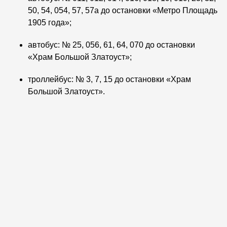
50, 54, 054, 57, 57а до остановки «Метро Площадь
1905 года»;
автобус: № 25, 056, 61, 64, 070 до остановки
«Храм Большой Златоуст»;
троллейбус: № 3, 7, 15 до остановки «Храм
Большой Златоуст».