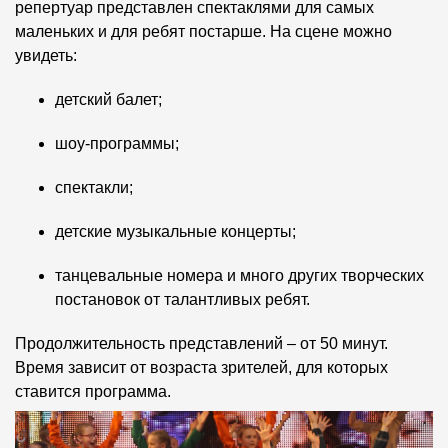
репертуар представлен спектаклями для самых
маленьких и для ребят постарше. На сцене можно
увидеть:
детский балет;
шоу-программы;
спектакли;
детские музыкальные концерты;
танцевальные номера и много других творческих
постановок от талантливых ребят.
Продолжительность представлений – от 50 минут.
Время зависит от возраста зрителей, для которых
ставится программа.