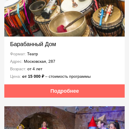
Барабанный Дом
Формат:
Театр
Адрес:
Московская, 287
Возраст:
от 4 лет
Цена:
от 15 000 ₽
‒ стоимость программы
Подробнее