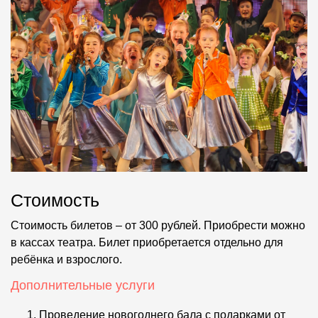
Стоимость
Стоимость билетов – от 300 рублей. Приобрести можно
в кассах театра. Билет приобретается отдельно для
ребёнка и взрослого.
Дополнительные услуги
Проведение новогоднего бала с подарками от