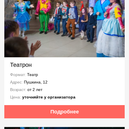
Театрон
Формат:
Театр
Адрес:
Пушкина, 12
Возраст:
от 2 лет
Цена:
уточняйте у организатора
Подробнее