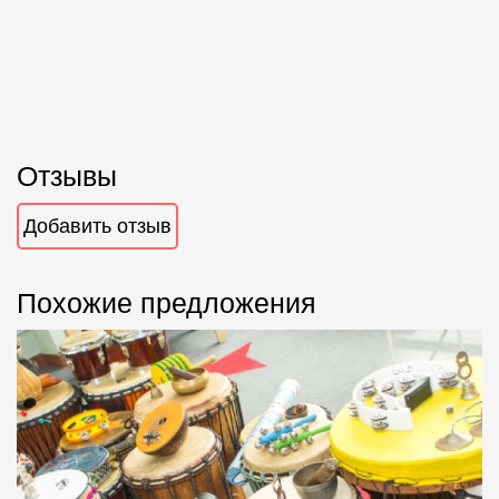
Отзывы
Добавить отзыв
Похожие предложения