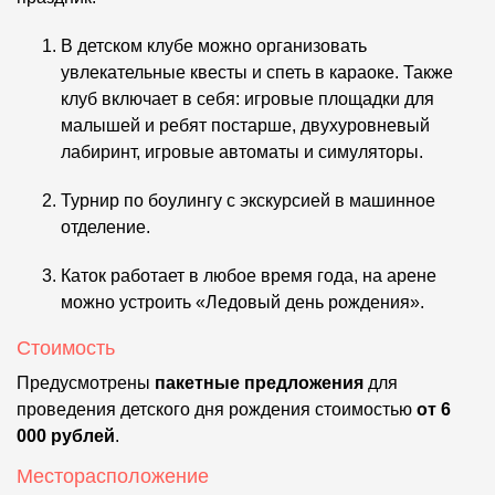
В детском клубе можно организовать
увлекательные квесты и спеть в караоке. Также
клуб включает в себя: игровые площадки для
малышей и ребят постарше, двухуровневый
лабиринт, игровые автоматы и симуляторы.
Турнир по боулингу с экскурсией в машинное
отделение.
Каток работает в любое время года, на арене
можно устроить «Ледовый день рождения».
Стоимость
Предусмотрены
пакетные предложения
для
проведения детского дня рождения стоимостью
от 6
000 рублей
.
Месторасположение