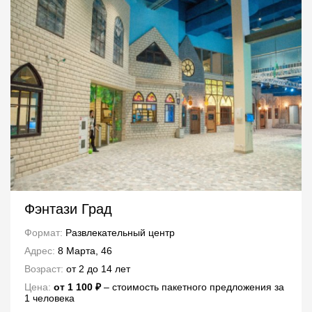
Фэнтази Град
Формат:
Развлекательный центр
Адрес:
8 Марта, 46
Возраст:
от 2 до 14 лет
Цена:
от 1 100 ₽
‒ стоимость пакетного предложения за
1 человека