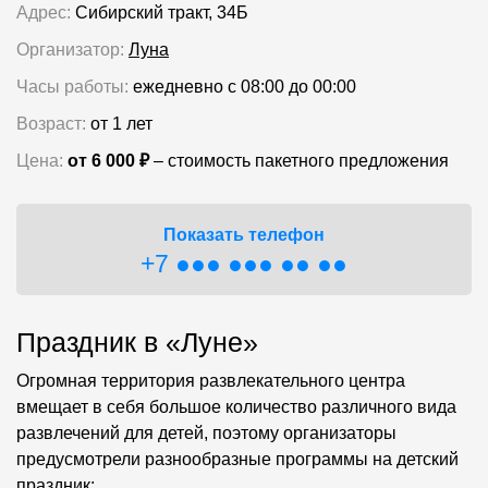
Адрес:
Сибирский тракт, 34Б
Организатор:
Луна
Часы работы:
ежедневно с 08:00 до 00:00
Возраст:
от 1 лет
Цена:
от 6 000 ₽
‒ стоимость пакетного предложения
Показать телефон
+7 ●●● ●●● ●● ●●
Праздник в «Луне»
Огромная территория развлекательного центра
вмещает в себя большое количество различного вида
развлечений для детей, поэтому организаторы
предусмотрели разнообразные программы на детский
праздник: