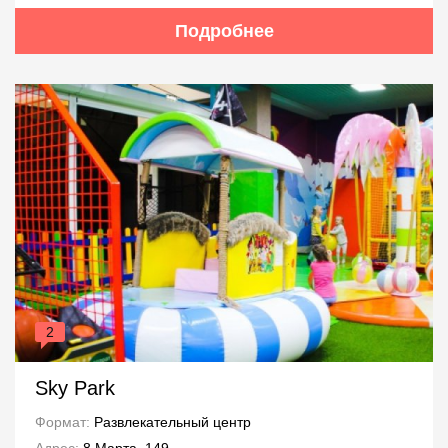
Подробнее
2
Sky Park
Формат:
Развлекательный центр