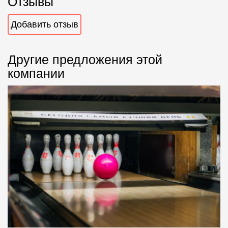
Отзывы
Добавить отзыв
Другие предложения этой
компании