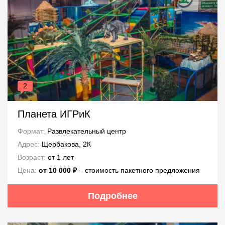
2
Планета ИГРиК
Формат:
Развлекательный центр
Адрес:
Щербакова, 2К
Возраст:
от 1 лет
Цена:
от 10 000 ₽
‒ стоимость пакетного предложения
Подробнее