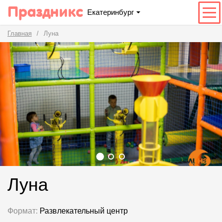
Праздникс
Екатеринбург
Главная
Луна
Луна
Формат:
Развлекательный центр