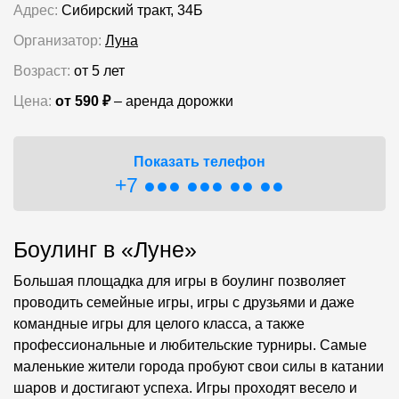
Адрес:
Сибирский тракт, 34Б
Организатор:
Луна
Возраст:
от 5 лет
Цена:
от 590 ₽
– аренда дорожки
Показать телефон
+7 ●●● ●●● ●● ●●
Боулинг в «Луне»
Большая площадка для игры в боулинг позволяет
проводить семейные игры, игры с друзьями и даже
командные игры для целого класса, а также
профессиональные и любительские турниры. Самые
маленькие жители города пробуют свои силы в катании
шаров и достигают успеха. Игры проходят весело и