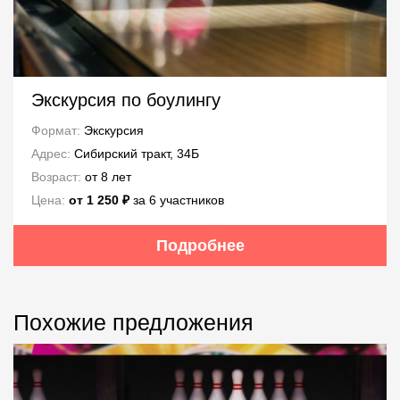
Экскурсия по боулингу
Формат:
Экскурсия
Адрес:
Сибирский тракт, 34Б
Возраст:
от 8 лет
Цена:
от 1 250 ₽
за 6 участников
Подробнее
Похожие предложения