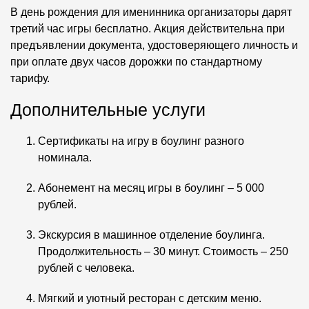
В день рождения для именинника организаторы дарят
третий час игры бесплатно. Акция действительна при
предъявлении документа, удостоверяющего личность и
при оплате двух часов дорожки по стандартному
тарифу.
Дополнительные услуги
Сертификаты на игру в боулинг разного
номинала.
Абонемент на месяц игры в боулинг – 5 000
рублей.
Экскурсия в машинное отделение боулинга.
Продолжительность – 30 минут. Стоимость – 250
рублей с человека.
Мягкий и уютный ресторан с детским меню.