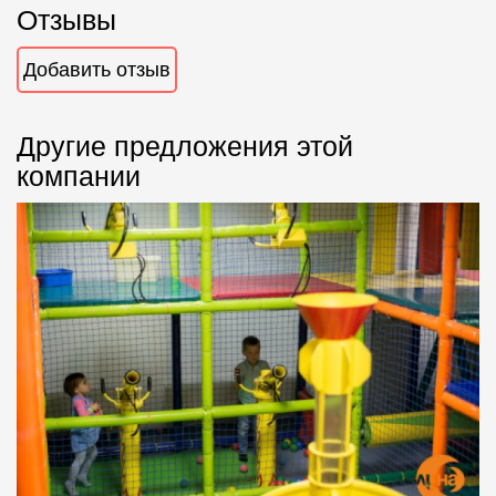
Отзывы
Добавить отзыв
Другие предложения этой
компании