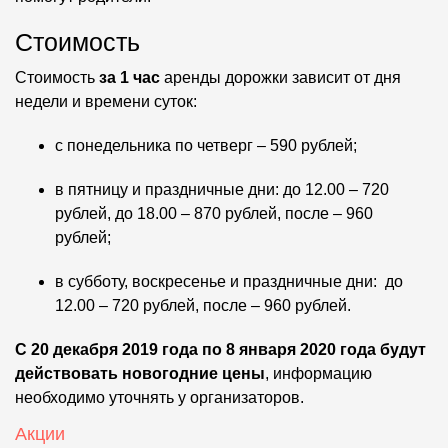
Стоимость
Стоимость
за 1 час
аренды дорожки зависит от дня
недели и времени суток:
с понедельника по четверг – 590 рублей;
в пятницу и праздничные дни: до 12.00 – 720
рублей, до 18.00 – 870 рублей, после – 960
рублей;
в субботу, воскресенье и праздничные дни: до
12.00 – 720 рублей, после – 960 рублей.
С 20 декабря 2019 года по 8 января 2020 года будут
действовать новогодние цены
, информацию
необходимо уточнять у организаторов.
Акции