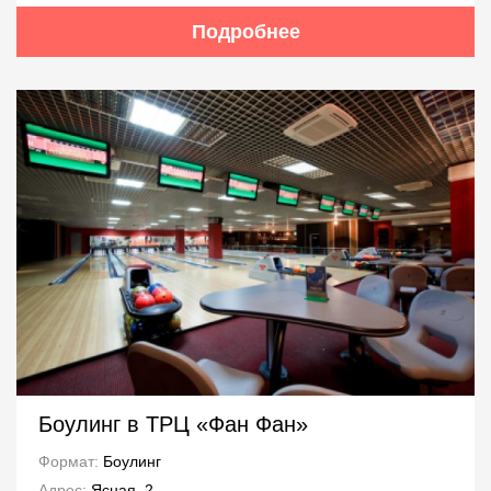
Подробнее
Боулинг в ТРЦ «Фан Фан»
Формат:
Боулинг
Адрес:
Ясная, 2