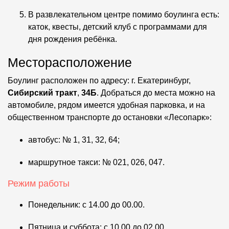
В развлекательном центре помимо боулинга есть:
каток, квесты, детский клуб с программами для
дня рождения ребёнка.
Месторасположение
Боулинг расположен по адресу: г. Екатеринбург,
Сибирский тракт
,
34Б
. Добраться до места можно на
автомобиле, рядом имеется удобная парковка, и на
общественном транспорте до остановки «Лесопарк»:
автобус: № 1, 31, 32, 64;
маршрутное такси: № 021, 026, 047.
Режим работы
Понедельник: с 14.00 до 00.00.
Пятница и суббота: с 10.00 до 02.00.