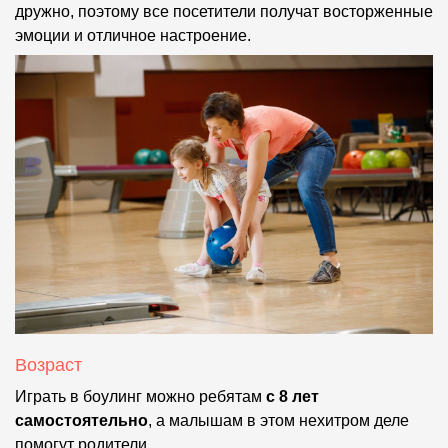
дружно, поэтому все посетители получат восторженные
эмоции и отличное настроение.
Возраст
Играть в боулинг можно ребятам
с 8 лет
самостоятельно
, а малышам в этом нехитром деле
помогут родители.