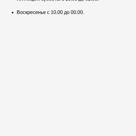
Воскресенье с 10.00 до 00.00.