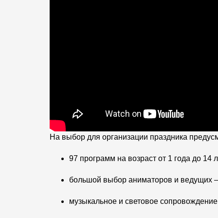
На выбор для организации праздника предус
97 программ на возраст от 1 года до 14 л
большой выбор аниматоров и ведущих –
музыкальное и световое сопровождение