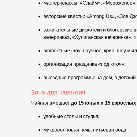
мастер-классы: «Слайм», «Мороженое»,
авторские квесты: «Among Us», «Зов Дж
зажигательные дискотеки и блогерские 
вечеринка», «Хулиганская вечеринка», 
эффектные шоу: научное, крио, шоу мыл
организация праздника «под ключ»;
выездные программы: на дом, в детский 
Зона для чаепития
Чайная вмещает
до 15 юных и 15 взрослых
удобные столы и стулья;
микроволновая печь, питьевая вода;