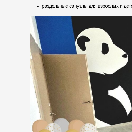
раздельные санузлы для взрослых и дет