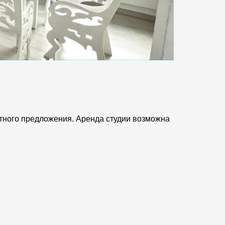
етного предложения. Аренда студии возможна