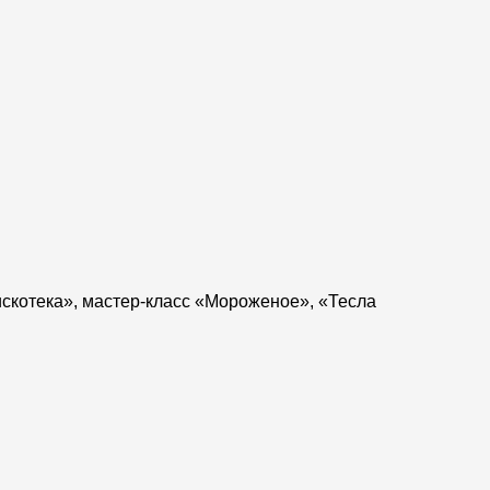
скотека», мастер-класс «Мороженое», «Тесла