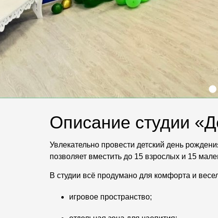
Описание студии «Д
Увлекательно провести детский день рождения
позволяет вместить до 15 взрослых и 15 мале
В студии всё продумано для комфорта и весел
игровое пространство;