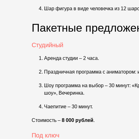
Шар фигура в виде человечка из 12 шаро
Пакетные предложен
Студийный
Аренда студии – 2 часа.
Праздничная программа с аниматором: и
Шоу программа на выбор – 30 минут: «
шоу», Вечеринка.
Чаепитие – 30 минут.
Стоимость –
8 000 рублей
.
Под ключ