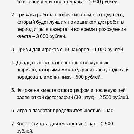
бластеров и другого антуража – 5 800 рублей.
Три часа работы профессионального ведущего,
который будет лучшим помощником для ребят в
период игры в лазертаг и во время прохождения
квеста – 3 000 рублей.
Призы для игроков с 10 наборов – 1 000 рублей.
Двадцать штук разноцветных воздушных
шариков, которыми можно украсить зону отдыха и
порадовать именинника – 500 рублей.
Фото-зона вместе с фотографом и последующей
распечаткой фотографий (30 штук) – 2 500 рублей.
Игра в лазертаг продолжительностью 1 час.
Квест-комната длительностью 1 час – 2 500
рублей.