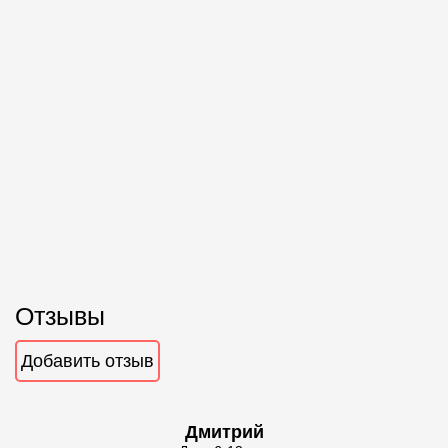
Отзывы
Добавить отзыв
Дмитрий