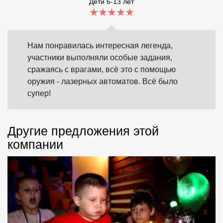
Дети 6-13 лет
Нам понравилась интересная легенда,
участники выполняли особые задания,
сражаясь с врагами, всё это с помощью
оружия - лазерных автоматов. Всё было
супер!
Другие предложения этой
компании