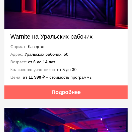
Warnite на Уральских рабочих
Формат:
Лазертаг
Адрес:
Уральских рабочих, 50
Возраст:
от 6 до 14 лет
Количество участников:
от 5 до 30
Цена:
от 11 990 ₽
– стоимость программы
Подробнее