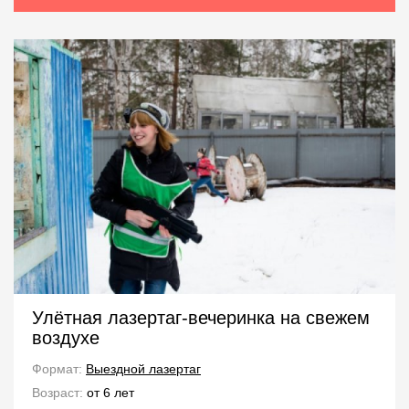
Улётная лазертаг-вечеринка на свежем
воздухе
Формат:
Выездной лазертаг
Возраст:
от 6 лет