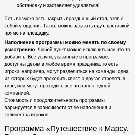
обстановку и заставляет удивляться!
Есть возможность накрыть праздничный стол, взяв с
собой угощения. Также можно заказать еду с доставкой
прямо на площадку.
Наполнение программы можно менять по своему
усмотрению
. Любой пункт можно исключить или что-то
добавить. Все услуги, указанные в программе,
доступны детям в любое время праздника, то есть
игроки, например, могут разделиться на команды, одна
из которых будет проходить квест, а другая стрелять в
тире, или могут проходить все поэтапно, одной
компанией.
Стоимость и продолжительность программы
варьируется в зависимости от её наполнения и
количества игроков.
Программа «Путешествие к Марсу.