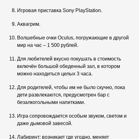
Игровая приставка Sony PlayStation.
Аквагрим.
Волшебные очки Oculus, погружающие в другой
мир на час – 1 500 рублей.
Для любителей вкусно покушать в стоимость
включён большой обеденный зал, в котором
можно находиться целых 3 часа.
Для родителей, чтобы им не было скучно, пока
дети развлекаются, предусмотрен бар с
безалкогольными напитками.
Игра сопровождается особым звуком, светом и
даже дымовой завесой.
Лабиринт: возникает где угодно, меняет