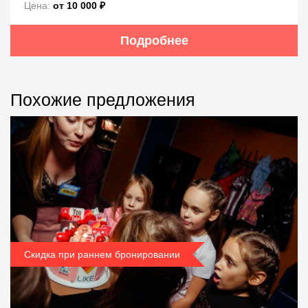
Цена:
от 10 000 ₽
Подробнее
Похожие предложения
Скидка при раннем бронировании