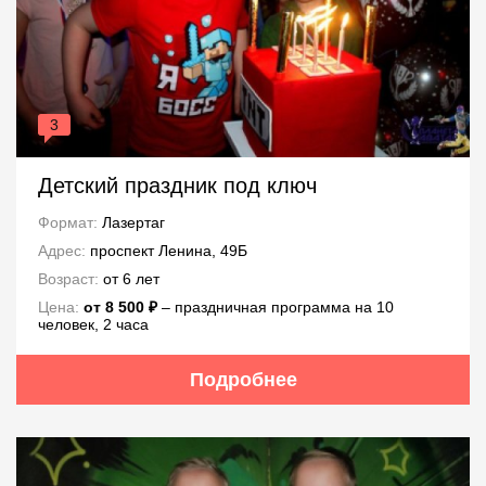
3
Детский праздник под ключ
Формат:
Лазертаг
Адрес:
проспект Ленина, 49Б
Возраст:
от 6 лет
Цена:
от 8 500 ₽
– праздничная программа на 10
человек, 2 часа
Подробнее