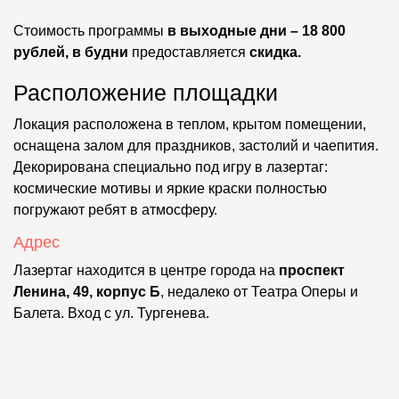
Стоимость программы
в выходные дни – 18 800
рублей, в будни
предоставляется
скидка.
Расположение площадки
Локация расположена в теплом, крытом помещении,
оснащена залом для праздников, застолий и чаепития.
Декорирована специально под игру в лазертаг:
космические мотивы и яркие краски полностью
погружают ребят в атмосферу.
Адрес
Лазертаг находится в центре города на
проспект
Ленина, 49, корпус Б
, недалеко от Театра Оперы и
Балета. Вход с ул. Тургенева.