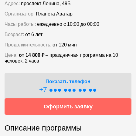
Адрес:
проспект Ленина, 49Б
Организатор:
Планета Аватар
Часы работы:
ежедневно с 10:00 до 00:00
Возраст:
от 6 лет
Продолжительность:
от 120 мин
Цена:
от 14 800 ₽
– праздничная программа на 10
человек, 2 часа
Показать телефон
+7 ●●● ●●● ●● ●●
Оформить заявку
Описание программы