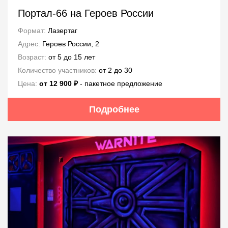
Портал-66 на Героев России
Формат:
Лазертаг
Адрес:
Героев России, 2
Возраст:
от 5 до 15 лет
Количество участников:
от 2 до 30
Цена:
от 12 900 ₽
- пакетное предложение
Подробнее