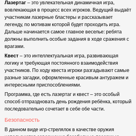
Лазертаг
– это увлекательная динамичная игра,
вовлекающая в процесс всех игроков. Ведущий выдаёт
участникам лазерные бластеры и рассказывает
легенду, по мотивам которой будет проходить игра.
Дальше начинается самое главное веселье: ребята
должны выполнить особые задания в ходе сражения с
врагами.
Квест
– это интеллектуальная игра, развивающая
логику и требующая постоянного взаимодействия
участников. По ходу квеста игроки разгадывают самые
разные загадки, оформленные красивым антуражем и
интересными приспособлениями.
Программа, где есть лазертаг и квест – это особый
способ отпраздновать день рождения ребёнка, который
последовательно сочетает в себе обе части.
Безопасность
В данном виде игр-стрелялок в качестве оружия