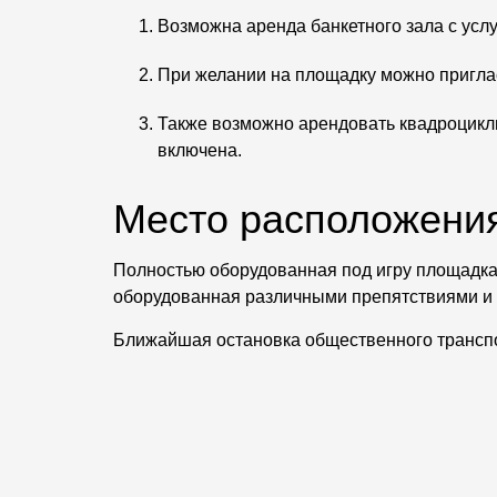
Возможна аренда банкетного зала с услу
При желании на площадку можно приглас
Также возможно арендовать квадроциклы
включена.
Место расположени
Полностью оборудованная под игру площадка 
оборудованная различными препятствиями и б
Ближайшая остановка общественного транспо