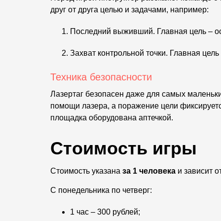
друг от друга целью и задачами, например:
Последний выживший. Главная цель – ос
Захват контрольной точки. Главная цель 
Техника безопасности
Лазертаг безопасен даже для самых маленьки
помощи лазера, а поражение цели фиксируетс
площадка оборудована аптечкой.
Стоимость игры
Стоимость указана
за 1 человека
и зависит о
С понедельника по четверг:
1 час – 300 рублей;