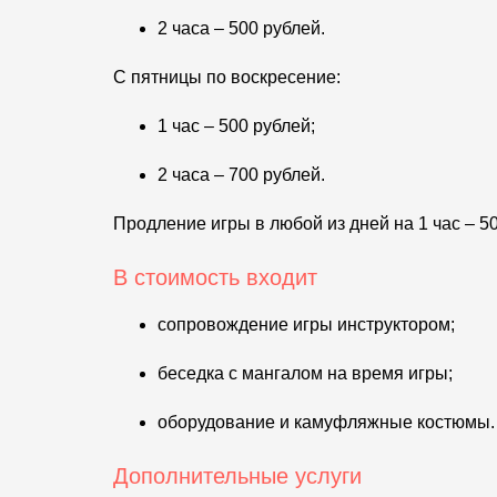
2 часа – 500 рублей.
С пятницы по воскресение:
1 час – 500 рублей;
2 часа – 700 рублей.
Продление игры в любой из дней на 1 час – 50
В стоимость входит
сопровождение игры инструктором;
беседка с мангалом на время игры;
оборудование и камуфляжные костюмы.
Дополнительные услуги