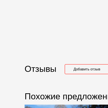
Отзывы
Добавить отзыв
Похожие предложен