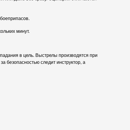
 боеприпасов.
кольких минут.
опадания в цель. Выстрелы производятся при
за безопасностью следит инструктор, а