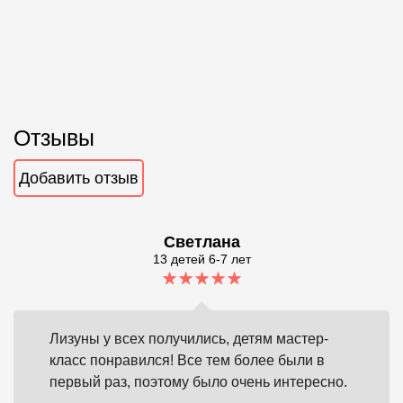
Отзывы
Добавить отзыв
Светлана
13 детей 6-7 лет
Лизуны у всех получились, детям мастер-
класс понравился! Все тем более были в
первый раз, поэтому было очень интересно.