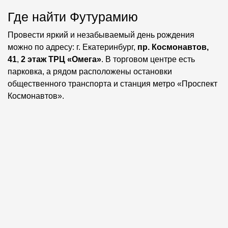
Где найти Футурамию
Провести яркий и незабываемый день рождения
можно по адресу: г. Екатеринбург,
пр. Космонавтов,
41
,
2 этаж ТРЦ «Омега»
. В торговом центре есть
парковка, а рядом расположены
остановки
общественного транспорта и станция метро «Проспект
Космонавтов».