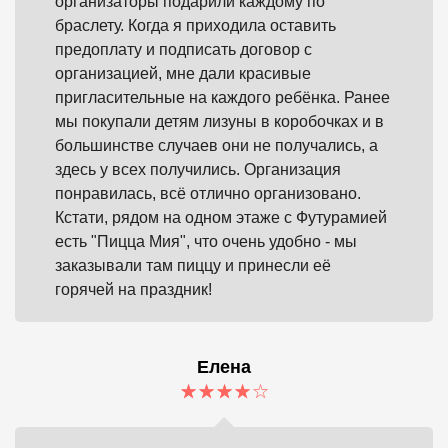
организаторы подарили каждому по
браслету. Когда я приходила оставить
предоплату и подписать договор с
организацией, мне дали красивые
пригласительные на каждого ребёнка. Ранее
мы покупали детям лизуны в коробочках и в
большинстве случаев они не получались, а
здесь у всех получились. Организация
понравилась, всё отлично организовано.
Кстати, рядом на одном этаже с Футурамией
есть "Пицца Мия", что очень удобно - мы
заказывали там пиццу и принесли её
горячей на праздник!
Елена