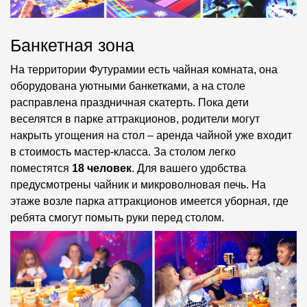
Банкетная зона
На территории Футурамии есть чайная комната, она
оборудована уютными банкетками, а на столе
расправлена праздничная скатерть. Пока дети
веселятся в парке аттракционов, родители могут
накрыть угощения на стол – аренда чайной уже входит
в стоимость мастер-класса. За столом легко
поместятся
18 человек
. Для вашего удобства
предусмотрены чайник и микроволновая печь. На
этаже возле парка аттракционов имеется уборная, где
ребята смогут помыть руки перед столом.