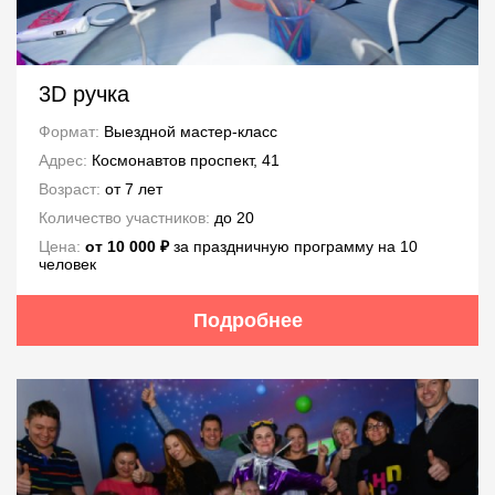
3D ручка
Формат:
Выездной мастер-класс
Адрес:
Космонавтов проспект, 41
Возраст:
от 7 лет
Количество участников:
до 20
Цена:
от 10 000 ₽
за праздничную программу на 10
человек
Подробнее