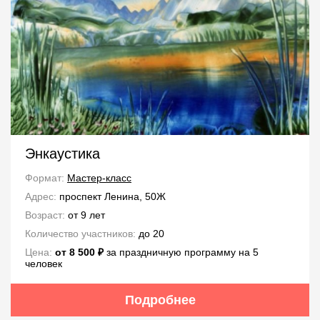
Энкаустика
Формат:
Мастер-класс
Адрес:
проспект Ленина, 50Ж
Возраст:
от 9 лет
Количество участников:
до 20
Цена:
от 8 500 ₽
за праздничную программу на 5
человек
Подробнее