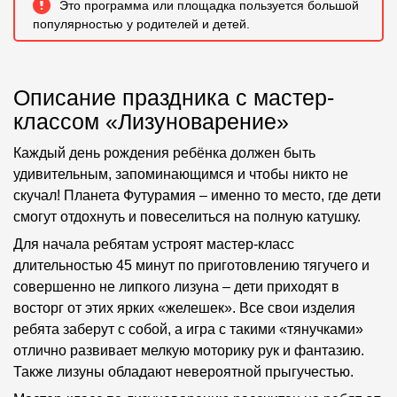
Это программа или площадка пользуется большой
популярностью у родителей и детей.
Описание праздника с мастер-
классом «Лизуноварение»
Каждый день рождения ребёнка должен быть
удивительным, запоминающимся и чтобы никто не
скучал! Планета Футурамия – именно то место, где дети
смогут отдохнуть и повеселиться на полную катушку.
Для начала ребятам устроят мастер-класс
длительностью 45 минут по приготовлению тягучего и
совершенно не липкого лизуна – дети приходят в
восторг от этих ярких «желешек». Все свои изделия
ребята заберут с собой, а игра с такими «тянучками»
отлично развивает мелкую моторику рук и фантазию.
Также лизуны обладают невероятной прыгучестью.