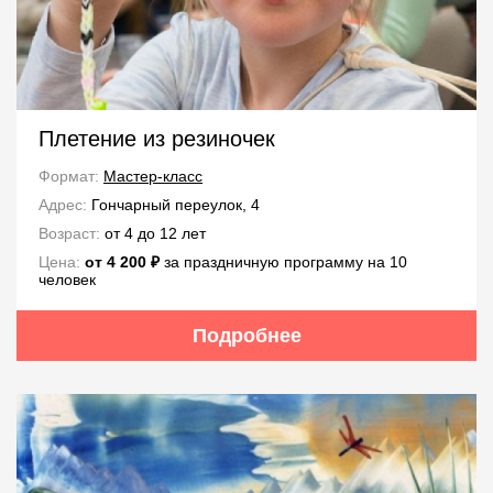
Плетение из резиночек
Формат:
Мастер-класс
Адрес:
Гончарный переулок, 4
Возраст:
от 4 до 12 лет
Цена:
от 4 200 ₽
за праздничную программу на 10
человек
Подробнее