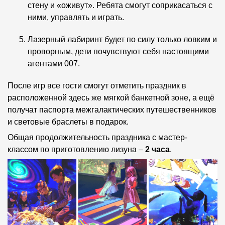
стену и «оживут». Ребята смогут соприкасаться с
ними, управлять и играть.
Лазерный лабиринт будет по силу только ловким и
проворным, дети почувствуют себя настоящими
агентами 007.
После игр все гости смогут отметить праздник в
расположенной здесь же мягкой банкетной зоне, а ещё
получат паспорта межгалактических путешественников
и световые браслеты в подарок.
Общая продолжительность праздника с мастер-
классом по приготовлению лизуна –
2 часа
.