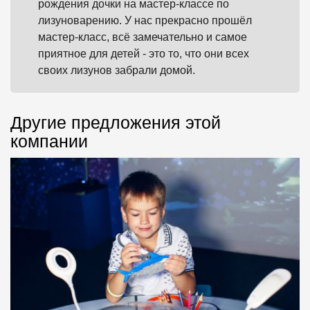
рождения дочки на мастер-классе по
лизуноварению. У нас прекрасно прошёл
мастер-класс, всё замечательно и самое
приятное для детей - это то, что они всех
своих лизунов забрали домой.
Другие предложения этой
компании