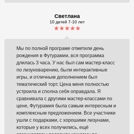
Светлана
10 детей 7-10 лет
Мы по полной програме отметили день
рождения в Футурамии, вся программа
длилась 3 часа. У нас был сам мастер-класс
по лизуноварению, были интерактивные
игры, и отличным дополнением был
тематический торт. Цена меня полностью
устроила и сполна себя оправдала. Я
сравнивала с другими мастер-классами по
цене, Футурамия была самым интересным и
комплексным предложением. Все участники
ушли с подарками, с хорошими лизунами,
которые у всех получились, ещё