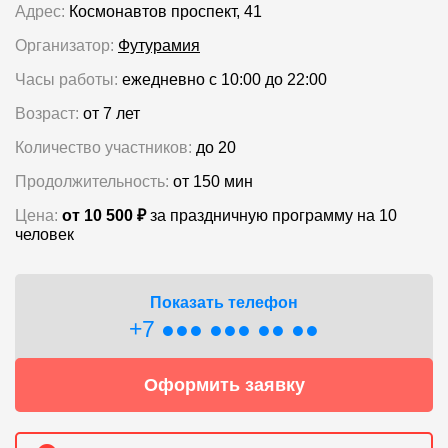
Адрес:
Космонавтов проспект, 41
Организатор:
Футурамия
Часы работы:
ежедневно с 10:00 до 22:00
Возраст:
от 7 лет
Количество участников:
до 20
Продолжительность:
от 150 мин
Цена:
от 10 500 ₽
за праздничную программу на 10
человек
Показать телефон
+7 ●●● ●●● ●● ●●
Оформить заявку