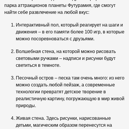
парка аттракционов планеты Футурамия, где смогут
найти себе развлечение на любой вкус:
Интерактивный пол, который реагирует на шаги и
движения – в его памяти более 100 игр, в которые
можно посоревноваться с друзьями.
Волшебная стена, на которой можно рисовать
световыми ручками – надписи и рисунки будут
светиться в темноте.
Песочный остров – песка там очень много: из него
можно создать любой пейзаж, а современные
технологии превратят детское творение в
реалистичную картину, погружающую в мир живой
природы.
Живая стена. Здесь рисунки, нарисованные
детьми, магическим образом перенесутся на