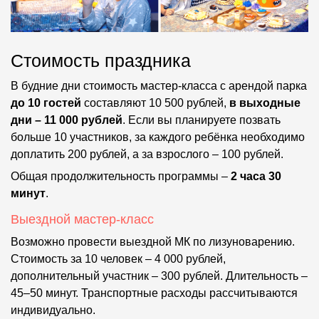
Стоимость праздника
В
будние дни стоимость мастер-класса с арендой парка
до 10 гостей
составляют 10 500 рублей,
в выходные
дни – 11 000 рублей
. Если вы планируете позвать
больше 10 участников, за каждого ребёнка необходимо
доплатить 200 рублей, а за взрослого – 100 рублей.
Общая продолжительность программы –
2 часа 30
минут
.
Выездной мастер-класс
Возможно провести выездной МК по лизуноварению.
Стоимость за 10 человек – 4 000 рублей,
дополнительный участник – 300 рублей. Длительность –
45–50 минут. Транспортные расходы рассчитываются
индивидуально.