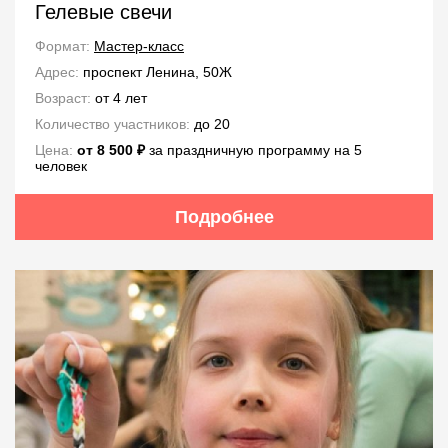
Гелевые свечи
Формат:
Мастер-класс
Адрес:
проспект Ленина, 50Ж
Возраст:
от 4 лет
Количество участников:
до 20
Цена:
от 8 500 ₽
за праздничную программу на 5
человек
Подробнее