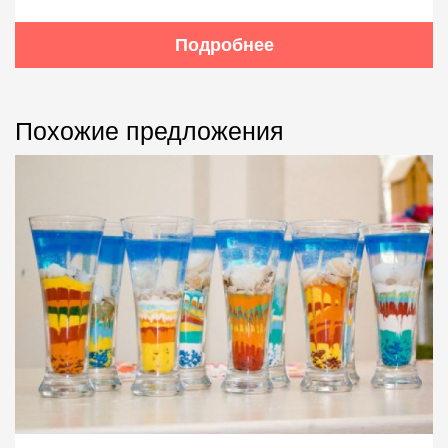
Подробнее
Похожие предложения