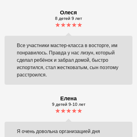
Олеся
8 детей 9 лет
Все участники мастер-класса в восторге, им
понравилось. Правда у нас лизун, который
сделал ребёнок и забрал домой, быстро
испортился, стал жестковатым, сын поэтому
расстроился.
Елена
9 детей 9-10 лет
Я очень довольна организацией дня