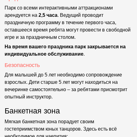
Парк со всеми интерактивными аттракционами
арендуется на
2,5 часа
. Ведущий проводит
праздничную программу в течение первого часа,
оставшееся время ребята могут провести в свободной
игре и за праздничным столом.
На время вашего праздника парк закрывается на
индивидуальное обслуживание
.
Безопасность
Для малышей до 5 лет необходимо сопровождение
взрослых. Дети старше 5 лет могут находиться на
вечеринке самостоятельно – за ребятами присмотрит
опытный инструктор.
Банкетная зона
Мягкая банкетная зона порадует своим
гостеприимством юных танцоров. Здесь есть всё
необходимое для чаепития: