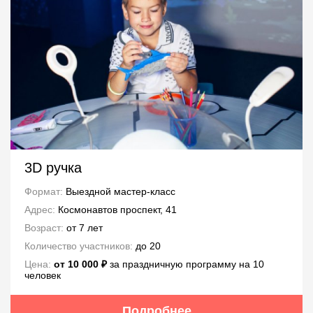
3D ручка
Формат:
Выездной мастер-класс
Адрес:
Космонавтов проспект, 41
Возраст:
от 7 лет
Количество участников:
до 20
Цена:
от 10 000 ₽
за праздничную программу на 10
человек
Подробнее