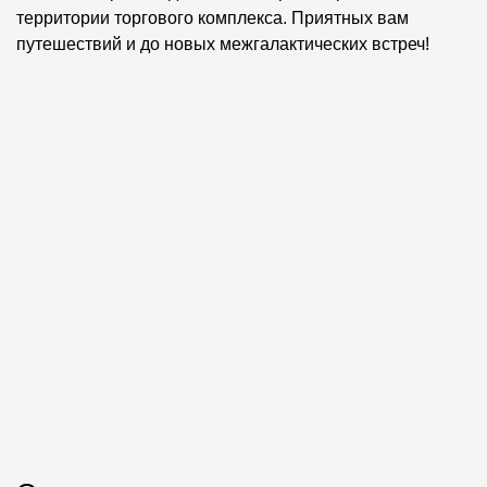
территории торгового комплекса. Приятных вам
путешествий и до новых межгалактических встреч!