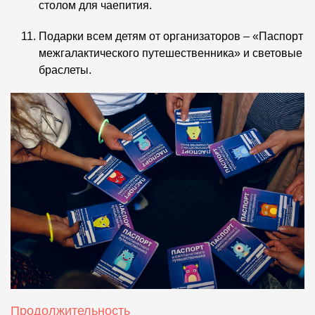
столом для чаепития.
Подарки всем детям от организаторов – «Паспорт
межгалактического путешественника» и световые
браслеты.
Продолжительность