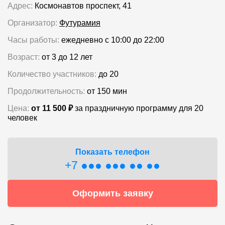
Адрес:
Космонавтов проспект, 41
Организатор:
Футурамия
Часы работы:
ежедневно с 10:00 до 22:00
Возраст:
от 3 до 12 лет
Количество участников:
до 20
Продолжительность:
от 150 мин
Цена:
от 11 500 ₽
за праздничную программу для 20
человек
Показать телефон
+7 ●●● ●●● ●● ●●
Оформить заявку