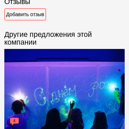
Отзывы
Добавить отзыв
Другие предложения этой
компании
4