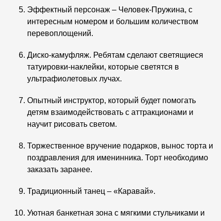
Эффектный персонаж – Человек-Пружина, с
интересным номером и большим количеством
перевоплощений.
Диско-камуфляж. Ребятам сделают светящиеся
татуировки-наклейки, которые светятся в
ультрафиолетовых лучах.
Опытный инструктор, который будет помогать
детям взаимодействовать с аттракционами и
научит рисовать светом.
Торжественное вручение подарков, вынос торта и
поздравления для именинника. Торт необходимо
заказать заранее.
Традиционный танец – «Каравай».
Уютная банкетная зона с мягкими стульчиками и