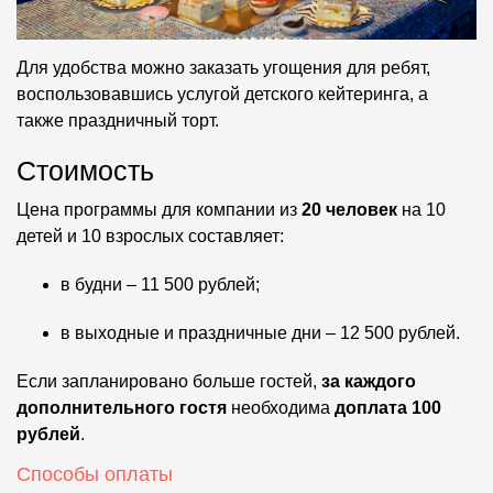
Для удобства можно заказать угощения для ребят,
воспользовавшись услугой детского кейтеринга, а
также праздничный торт.
Стоимость
Цена программы для компании из
20 человек
на 10
детей и 10 взрослых составляет:
в будни – 11 500 рублей;
в выходные и праздничные дни – 12 500 рублей.
Если запланировано больше гостей,
за каждого
дополнительного гостя
необходима
доплата 100
рублей
.
Способы оплаты