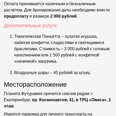
Оплата принимается наличным и безналичным
расчётом. Для бронирования даты необходимо внести
предоплату
в размере
2 000 рублей
.
Дополнительные услуги
Тематическая Пиньятта – пузатая игрушка,
набитая конфетти, сладостями и светящимися
браслетами. Стоимость – 2 000 рублей с готовым
наполнением или 1 500 рублей с конфетной
«начинкой» заказчика.
Воздушные шары – 40 рублей за штуку.
Месторасположение
Планета Футурамия прячется совсем рядом: г.
Екатеринбург,
пр. Космонавтов, 41, в ТРЦ «Омега»
,
2
этаж
.
Имеется парковка для личного транспорта на