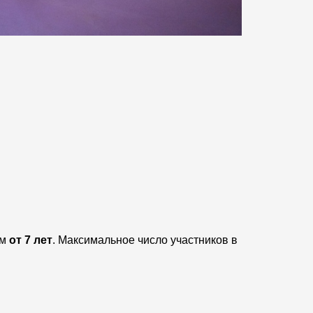
ам
от 7 лет
. Максимальное число участников в