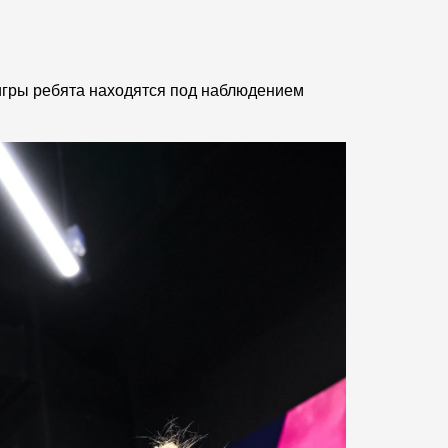
игры ребята находятся под наблюдением