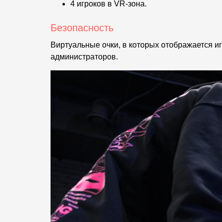
4 игроков в VR-зона.
Безопасность
Виртуальные очки, в которых отображается и
администраторов.