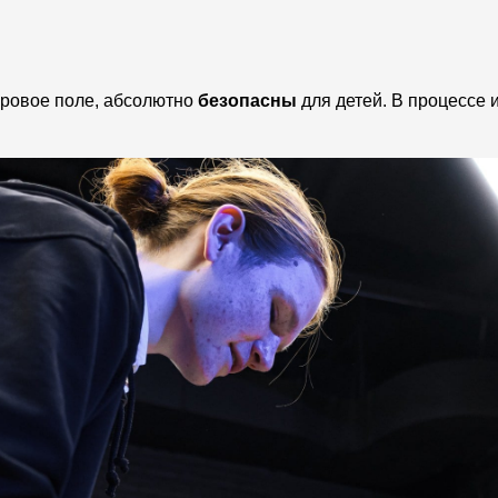
гровое поле, абсолютно
безопасны
для детей. В процессе 