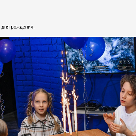
 дня рождения.