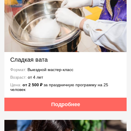
Сладкая вата
Формат:
Выездной мастер-класс
Возраст:
от 4 лет
Цена:
от 2 500 ₽
за праздничную программу на 25
человек
Подробнее