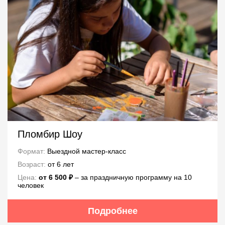
Пломбир Шоу
Формат:
Выездной мастер-класс
Возраст:
от 6 лет
Цена:
от 6 500 ₽
– за праздничную программу на 10
человек
Подробнее