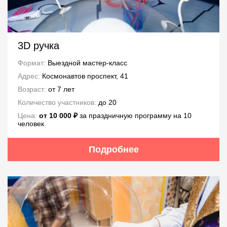
3D ручка
Формат:
Выездной мастер-класс
Адрес:
Космонавтов проспект, 41
Возраст:
от 7 лет
Количество участников:
до 20
Цена:
от 10 000 ₽
за праздничную программу на 10
человек
Подробнее