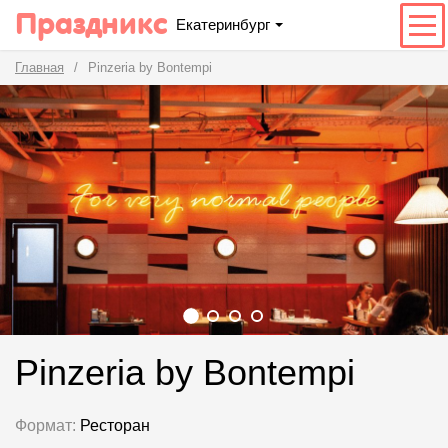
Праздникс
Екатеринбург
Главная
Pinzeria by Bontempi
Pinzeria by Bontempi
Формат:
Ресторан