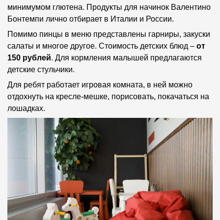
минимумом глютена. Продукты для начинок Валентино
Бонтемпи лично отбирает в Италии и России.
Помимо пинцы в меню представлены гарниры, закуски
салаты и многое другое. Стоимость детских блюд –
от
150 рублей
. Для кормления малышей предлагаются
детские стульчики.
Для ребят работает игровая комната, в ней можно
отдохнуть на кресле-мешке, порисовать, покачаться на
лошадках.