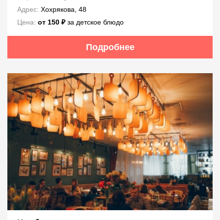
Адрес:
Хохрякова, 48
Цена:
от 150 ₽
за детское блюдо
Подробнее