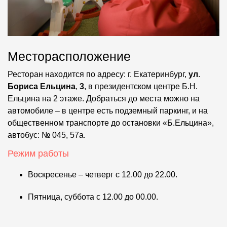
Месторасположение
Ресторан находится по адресу: г. Екатеринбург,
ул
.
Бориса Ельцина
,
3
, в президентском центре Б.Н.
Ельцина на 2 этаже. Добраться до места можно на
автомобиле – в центре есть подземный паркинг, и на
общественном транспорте до остановки «Б.Ельцина»,
автобус: № 045, 57а.
Режим работы
Воскресенье – четверг с 12.00 до 22.00.
Пятница, суббота с 12.00 до 00.00.