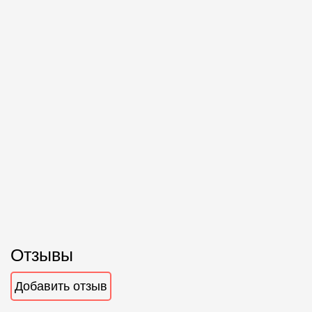
Отзывы
Добавить отзыв