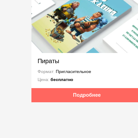
Пираты
Формат:
Пригласительное
Цена:
бесплатно
Подробнее