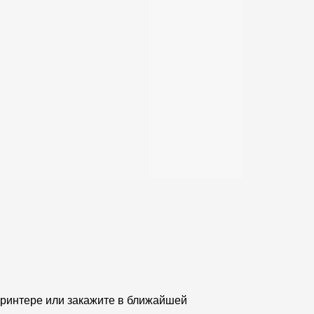
принтере или закажите в ближайшей