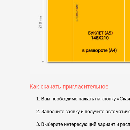
Как скачать пригласительное
Вам необходимо нажать на кнопку «Скач
Заполните заявку и получите автоматич
Выберите интересующий вариант и расп