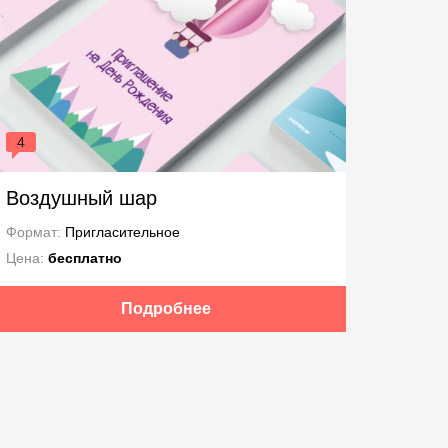
4
Воздушный шар
Формат:
Пригласительное
Цена:
бесплатно
Подробнее