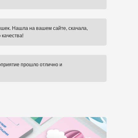
ишек. Нашла на вашем сайте, скачала,
 качества!
оприятие прошло отлично и