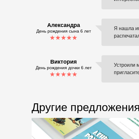
Александра
Я нашла им
День рождения сына 6 лет
распечатал
Виктория
Устроили 
День рождения дочки 6 лет
пригласит
Другие предложения