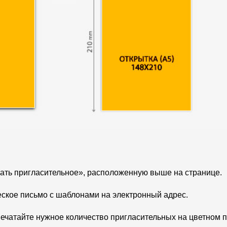
ать пригласительное», расположенную выше на странице.
еское письмо с шаблонами на электронный адрес.
ечатайте нужное количество пригласительных на цветном 