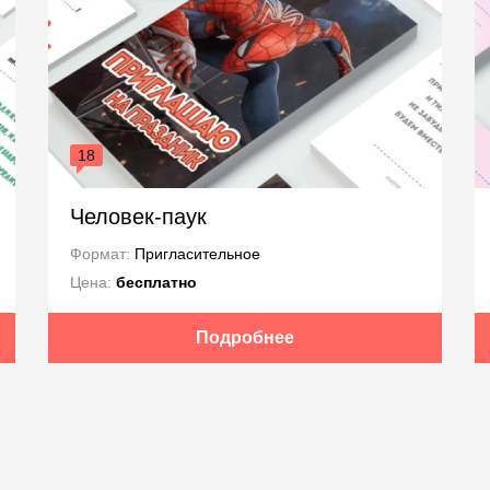
18
Человек-паук
Формат:
Пригласительное
Цена:
бесплатно
Подробнее