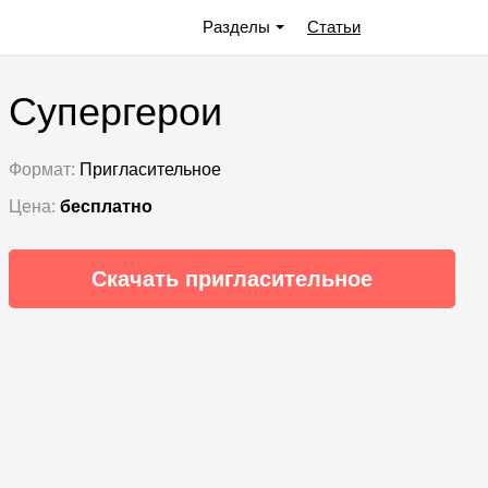
Разделы
Статьи
Супергерои
Формат:
Пригласительное
Цена:
бесплатно
Скачать пригласительное