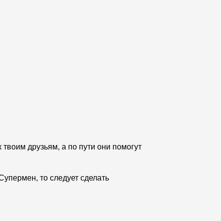
твоим друзьям, а по пути они помогут
Супермен, то следует сделать