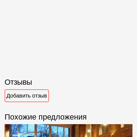
Отзывы
Добавить отзыв
Похожие предложения