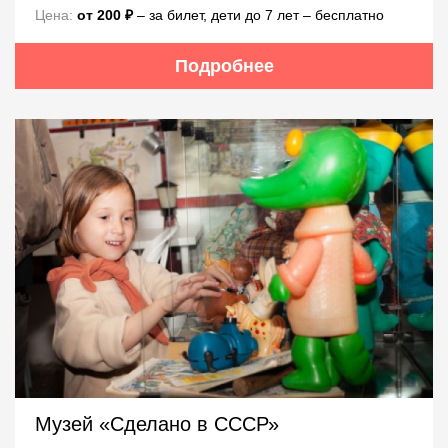
Цена:
от 200 ₽
– за билет, дети до 7 лет – бесплатно
Подробнее
Музей «Сделано в СССР»