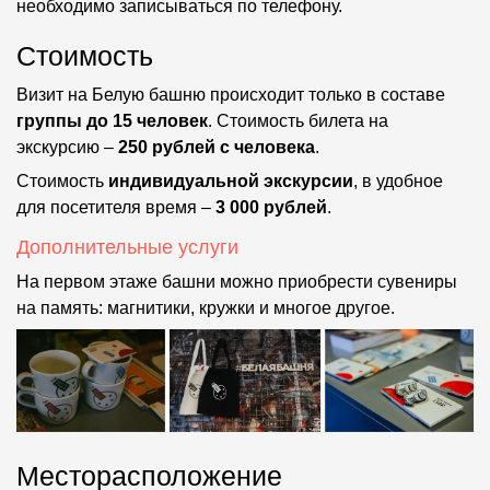
необходимо записываться по телефону.
Стоимость
Визит на Белую башню происходит только в составе
группы до 15 человек
. Стоимость билета на
экскурсию –
250 рублей с человека
.
Стоимость
индивидуальной экскурсии
, в удобное
для посетителя время –
3 000 рублей
.
Дополнительные услуги
На первом этаже башни можно приобрести сувениры
на память: магнитики, кружки и многое другое.
Месторасположение