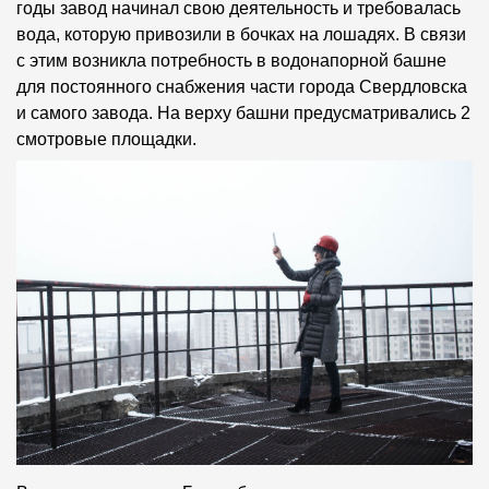
годы завод начинал свою деятельность и требовалась
вода, которую привозили в бочках на лошадях. В связи
с этим возникла потребность в водонапорной башне
для постоянного снабжения части города Свердловска
и самого завода. На верху башни предусматривались 2
смотровые площадки.