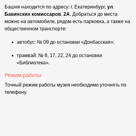
Башня находится по адресу: г. Екатеринбург,
ул
.
Бакинских комиссаров
,
2А
. Добраться до места
можно на автомобиле, рядом есть парковка, а также на
общественном транспорте:
автобус: № 09 до остановки «Донбасская»;
трамвай: № 8, 17, 22, 24 до остановки
«Библиотека».
Режим работы
Точный режим работы музея необходимо уточнять по
телефону.