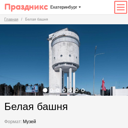
Праздникс
Екатеринбург
Главная
Белая башня
Белая башня
Формат:
Музей