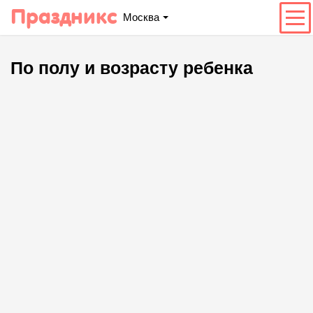
Праздникс
Москва
По полу и возрасту ребенка