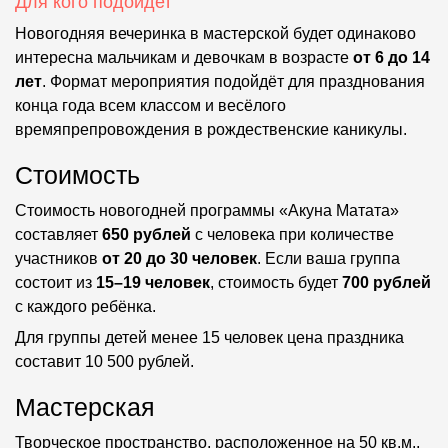
Для кого подойдет
Новогодняя вечеринка в мастерской будет одинаково
интересна мальчикам и девочкам в возрасте
от 6 до 14
лет
. Формат мероприятия подойдёт для празднования
конца года всем классом и весёлого
времяпрепровождения в рождественские каникулы.
Стоимость
Стоимость новогодней программы «Акуна Матата»
составляет
650 рублей
с человека при количестве
участников
от 20 до 30 человек
. Если ваша группа
состоит из
15–19 человек
, стоимость будет
700 рублей
с каждого ребёнка.
Для группы детей менее 15 человек цена праздника
составит 10 500 рублей.
Мастерская
Творческое пространство, расположенное на 50 кв.м.,