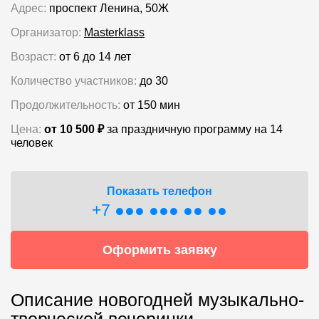
Адрес:
проспект Ленина, 50Ж
Организатор:
Masterklass
Возраст:
от 6 до 14 лет
Количество участников:
до 30
Продолжительность:
от 150 мин
Цена:
от 10 500 ₽
за праздничную программу на 14
человек
Показать телефон
+7 ●●● ●●● ●● ●●
Оформить заявку
Описание новогодней музыкально-