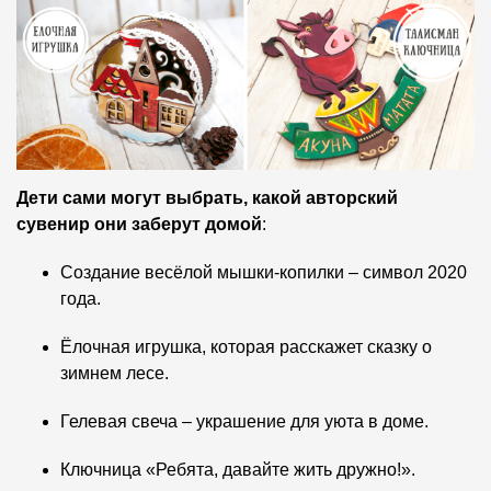
Дети сами могут выбрать
, какой авторский
сувенир они заберут домой
:
Создание весёлой мышки-копилки – символ 2020
года.
Ёлочная игрушка, которая расскажет сказку о
зимнем лесе.
Гелевая свеча – украшение для уюта в доме.
Ключница «Ребята, давайте жить дружно!».