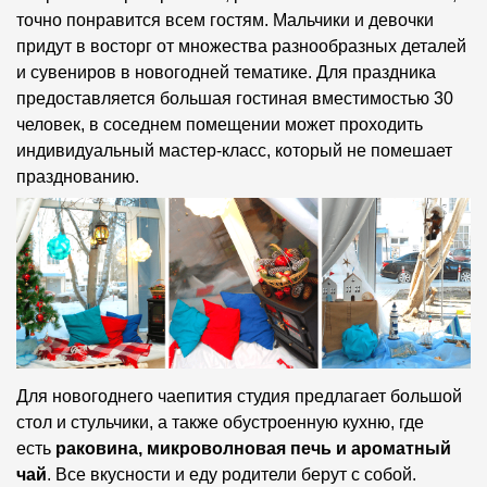
точно понравится всем гостям. Мальчики и девочки
придут в восторг от множества разнообразных деталей
и сувениров в новогодней тематике. Для праздника
предоставляется большая гостиная вместимостью 30
человек, в соседнем помещении может проходить
индивидуальный мастер-класс, который не помешает
празднованию.
Для новогоднего чаепития студия предлагает большой
стол и стульчики, а также обустроенную кухню, где
есть
раковина, микроволновая печь и ароматный
чай
. Все вкусности и еду родители берут с собой.