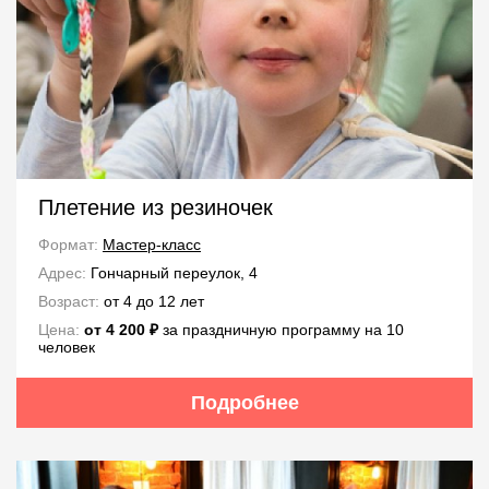
Плетение из резиночек
Формат:
Мастер-класс
Адрес:
Гончарный переулок, 4
Возраст:
от 4 до 12 лет
Цена:
от 4 200 ₽
за праздничную программу на 10
человек
Подробнее