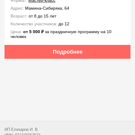
Формат:
Мастер-класс
Адрес:
Мамина-Сибиряка, 64
Возраст:
от 8 до 15 лет
Количество участников:
до 12
Цена:
от 5 000 ₽
за праздничную программу на 10
человек
Подробнее
ИП Елизаров И. В.