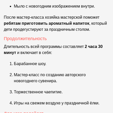
Мыло с новогодним изображением внутри.
После мастер-класса хозяйка мастерской поможет
ребятам приготовить ароматный напиток
, который
дети продегустируют за праздничным столом.
Продолжительность
Длительность всей программы составляет
2 часа 30
минут
и включает в себя:
Барабанное шоу.
Мастер-класс по созданию авторского
новогоднего сувенира.
Торжественное чаепитие.
Игры на свежем воздухе у праздничной ёлки.