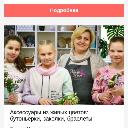
Подробнее
Аксессуары из живых цветов:
бутоньерки, заколки, браслеты