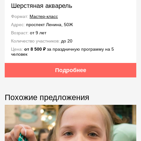
Шерстяная акварель
Формат:
Мастер-класс
Адрес:
проспект Ленина, 50Ж
Возраст:
от 9 лет
Количество участников:
до 20
Цена:
от 8 500 ₽
за праздничную программу на 5
человек
Подробнее
Похожие предложения