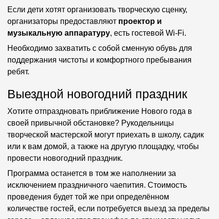
Если дети хотят организовать творческую сценку,
организаторы предоставляют
проектор и
музыкальную аппаратуру
, есть гостевой Wi-Fi.
Необходимо захватить с собой сменную обувь для
поддержания чистоты и комфортного пребывания
ребят.
Выездной новогодний праздник
Хотите отпраздновать приближение Нового года в
своей привычной обстановке? Рукодельницы
творческой мастерской могут приехать в школу, садик
или к вам домой, а также на другую площадку, чтобы
провести новогодний праздник.
Программа останется в том же наполнении за
исключением праздничного чаепития. Стоимость
проведения будет той же при определённом
количестве гостей
, если потребуется выезд за пределы