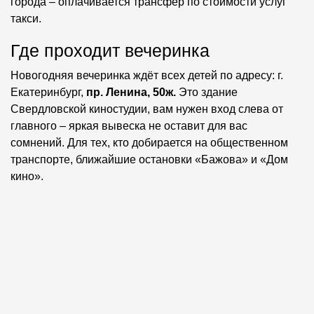
города – оплачивается трансфер по стоимости услуг
такси.
Где проходит вечеринка
Новогодняя вечеринка ждёт всех детей по адресу: г.
Екатеринбург,
пр
. Ленина, 50ж.
Это здание
Свердловской киностудии, вам нужен вход слева от
главного – яркая вывеска не оставит для вас
сомнений. Для тех, кто добирается на общественном
транспорте, ближайшие остановки «Бажова» и «Дом
кино».