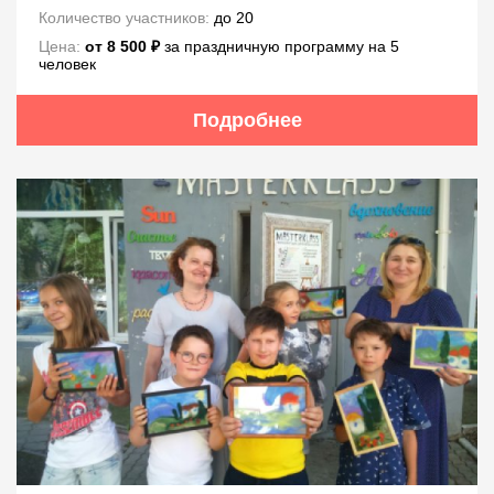
Количество участников:
до 20
Цена:
от 8 500 ₽
за праздничную программу на 5
человек
Подробнее