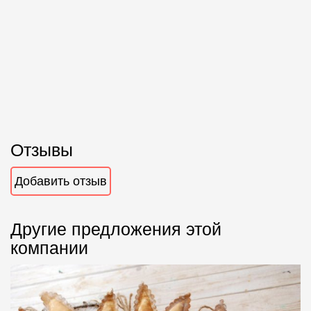
Отзывы
Добавить отзыв
Другие предложения этой
компании