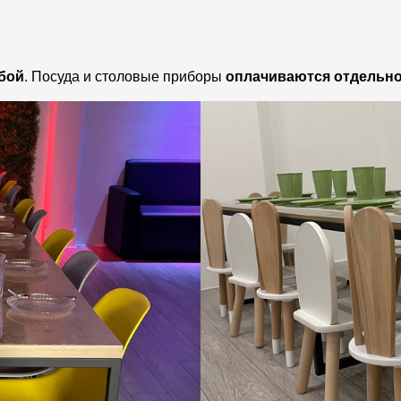
обой
. Посуда и столовые приборы
оплачиваются отдельн