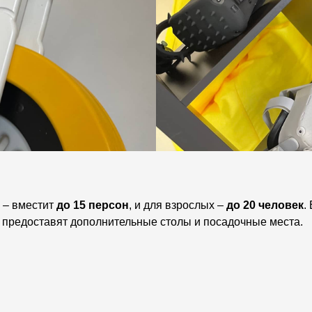
й – вместит
до 15 персон
, и для взрослых –
до 20 человек
.
ы предоставят дополнительные столы и посадочные места.