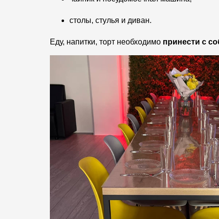
столы, стулья и диван.
Еду, напитки, торт необходимо
принести с с