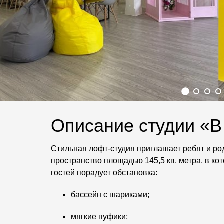
Описание студии «В
Стильная лофт-студия приглашает ребят и ро
пространство площадью 145,5 кв. метра, в ко
гостей порадует обстановка:
бассейн с шариками;
мягкие пуфики;