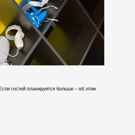
 Если гостей планируется больше – об этом