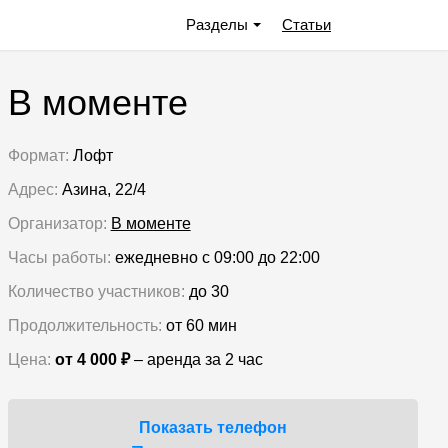
Разделы
Статьи
В моменте
Формат:
Лофт
Адрес:
Азина, 22/4
Организатор:
В моменте
Часы работы:
ежедневно с 09:00 до 22:00
Количество участников:
до 30
Продолжительность:
от 60 мин
Цена:
от 4 000 ₽
– аренда за 2 час
Показать телефон