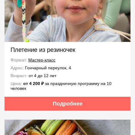
Плетение из резиночек
Формат:
Мастер-класс
Адрес:
Гончарный переулок, 4
Возраст:
от 4 до 12 лет
Цена:
от 4 200 ₽
за праздничную программу на 10
человек
Подробнее