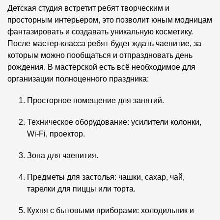
Детская студия встретит ребят творческим и
просторным интерьером, это позволит юным модницам
фантазировать и создавать уникальную косметику.
После мастер-класса ребят будет ждать чаепитие, за
которым можно пообщаться и отпраздновать день
рождения. В мастерской есть всё необходимое для
организации полноценного праздника:
Просторное помещение для занятий.
Техническое оборудование: усилители колонки,
Wi-Fi, проектор.
Зона для чаепития.
Предметы для застолья: чашки, сахар, чай,
тарелки для пиццы или торта.
Кухня с бытовыми приборами: холодильник и