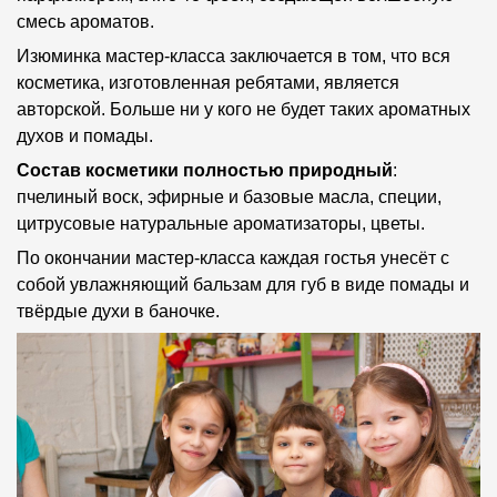
смесь ароматов.
Изюминка мастер-класса заключается в том, что вся
косметика, изготовленная ребятами, является
авторской. Больше ни у кого не будет таких ароматных
духов и помады.
Состав косметики полностью природный
:
пчелиный воск, эфирные и базовые масла, специи,
цитрусовые натуральные ароматизаторы, цветы.
По окончании мастер-класса каждая гостья унесёт с
собой увлажняющий бальзам для губ в виде помады и
твёрдые духи в баночке.