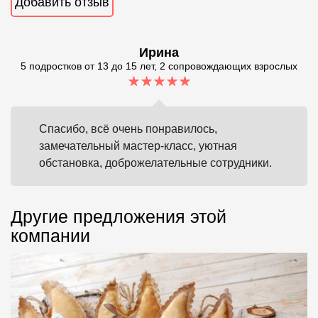
Добавить отзыв
Ирина
5 подростков от 13 до 15 лет, 2 сопровождающих взрослых
Спасибо, всё очень понравилось,
замечательный мастер-класс, уютная
обстановка, доброжелательные сотрудники.
Другие предложения этой
компании