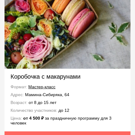
Коробочка с макарунами
Формат:
Мастер-класс
Адрес:
Мамина-Сибиряка, 64
Возраст:
от 8 до 15 лет
Количество участников:
до 12
Цена:
от 4 500 ₽
за праздничную программу для 3
человек