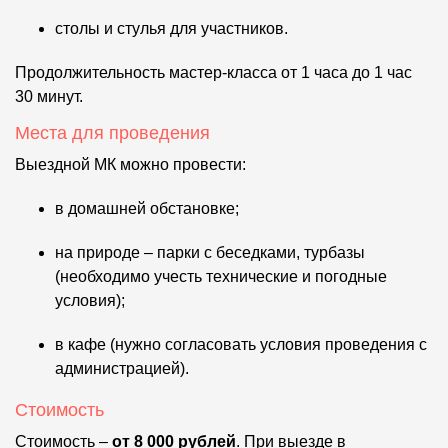
столы и стулья для участников.
Продолжительность мастер-класса от 1 часа до 1 час
30 минут.
Места для проведения
Выездной МК можно провести:
в домашней обстановке;
на природе – парки с беседками, турбазы
(необходимо учесть технические и погодные
условия);
в кафе (нужно согласовать условия проведения с
администрацией).
Стоимость
Стоимость –
от 8 000 рублей
. При выезде в