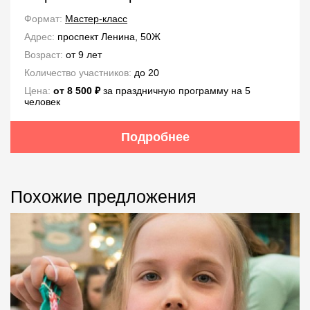
Формат:
Мастер-класс
Адрес:
проспект Ленина, 50Ж
Возраст:
от 9 лет
Количество участников:
до 20
Цена:
от 8 500 ₽
за праздничную программу на 5
человек
Подробнее
Похожие предложения