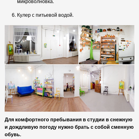
микроволновка.
Кулер с питьевой водой.
Для комфортного пребывания в студии в снежную
и дождливую погоду нужно брать с собой сменную
обувь.