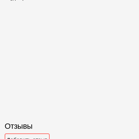
Отзывы