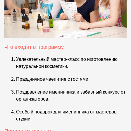
Что входит в программу
Увлекательный мастер-класс по изготовлению
натуральной косметики.
Праздничное чаепитие с гостями.
Поздравление именинника и забавный конкурс от
организаторов.
Особый подарок для именинника от мастеров
студии.
Продолжительность