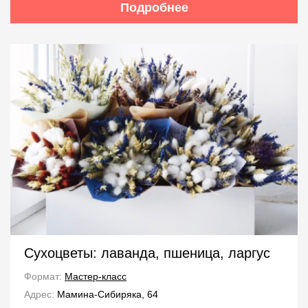
Подробнее
Сухоцветы: лаванда, пшеница, ларгус
Формат:
Мастер-класс
Адрес:
Мамина-Сибиряка, 64