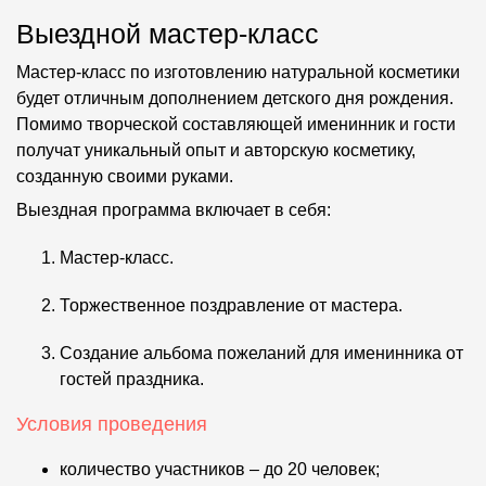
Выездной мастер-класс
Мастер-класс по изготовлению натуральной косметики
будет отличным дополнением детского дня рождения.
Помимо творческой составляющей именинник и гости
получат уникальный опыт и авторскую косметику,
созданную своими руками.
Выездная программа включает в себя:
Мастер-класс.
Торжественное поздравление от мастера.
Создание альбома пожеланий для именинника от
гостей праздника.
Условия проведения
количество участников – до 20 человек;