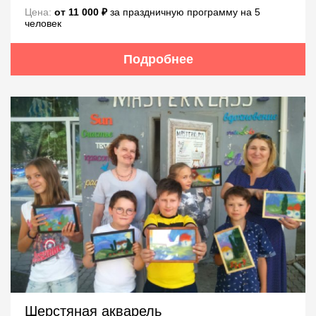
Цена:
от 11 000 ₽
за праздничную программу на 5
человек
Подробнее
Шерстяная акварель