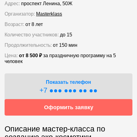
Адрес:
проспект Ленина, 50Ж
Организатор:
Masterklass
Возраст:
от 8 лет
Количество участников:
до 15
Продолжительность:
от 150 мин
Цена:
от 8 500 ₽
за праздничную программу на 5
человек
Показать телефон
+7 ●●● ●●● ●● ●●
Оформить заявку
Описание мастер-класса по