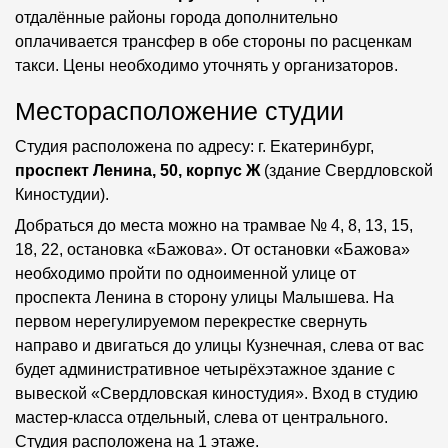
отдалённые районы города дополнительно
оплачивается трансфер в обе стороны по расценкам
такси. Цены необходимо уточнять у организаторов.
Месторасположение студии
Студия расположена по адресу: г. Екатеринбург,
проспект Ленина, 50, корпус Ж
(здание Свердловской
Киностудии).
Добраться до места можно на трамвае № 4, 8, 13, 15,
18, 22, остановка «Бажова». От остановки «Бажова»
необходимо пройти по одноименной улице от
проспекта Ленина в сторону улицы Малышева. На
первом нерегулируемом перекрестке свернуть
направо и двигаться до улицы Кузнечная, слева от вас
будет административное четырёхэтажное здание с
вывеской «Свердловская киностудия». Вход в студию
мастер-класса отдельный, слева от центрального.
Студия расположена на 1 этаже.