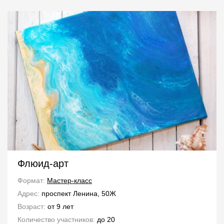
Флюид-арт
Формат:
Мастер-класс
Адрес:
проспект Ленина, 50Ж
Возраст:
от 9 лет
Количество участников:
до 20