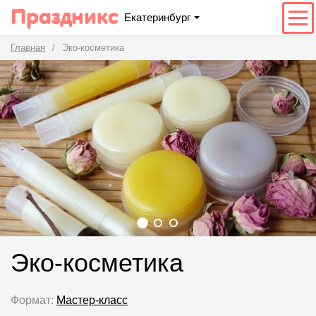
Праздникс
Екатеринбург
Главная
Эко-косметика
Эко-косметика
Формат:
Мастер-класс