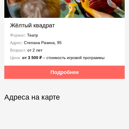
Жёлтый квадрат
Формат:
Театр
Адрес:
Степана Разина, 95
Возраст:
от 2 лет
Цена:
от 3 500 ₽
‒ стоимость игровой программы
Подробнее
Адреса на карте