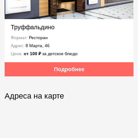
Труффальдино
Формат:
Ресторан
Адрес:
8 Марта, 46
Цена:
от 100 ₽
за детское блюдо
Подробнее
Адреса на карте