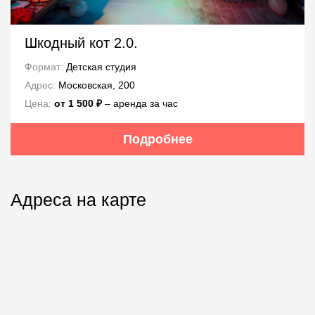
Шкодный кот 2.0.
Формат:
Детская студия
Адрес:
Московская, 200
Цена:
от 1 500 ₽
– аренда за час
Подробнее
Адреса на карте