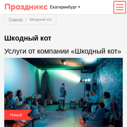
Праздникс
Екатеринбург
Главная
Шкодный кот
Шкодный кот
Услуги от компании «Шкодный кот»
Новый