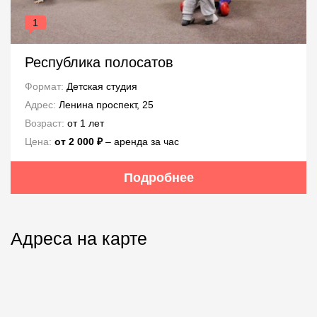
1
Республика полосатов
Формат:
Детская студия
Адрес:
Ленина проспект, 25
Возраст:
от 1 лет
Цена:
от 2 000 ₽
– аренда за час
Подробнее
Адреса на карте