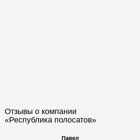
Отзывы о компании
«Республика полосатов»
Павел