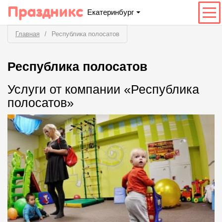
Праздникс
Екатеринбург
Главная
Республика полосатов
Республика полосатов
Услуги от компании «Республика
полосатов»