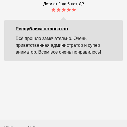
Дети от 2 до 6 лет, ДР
Республика полосатов
Всё прошло замечательно. Очень
приветственная администратор и супер
аниматор. Всем всё очень понравилось!