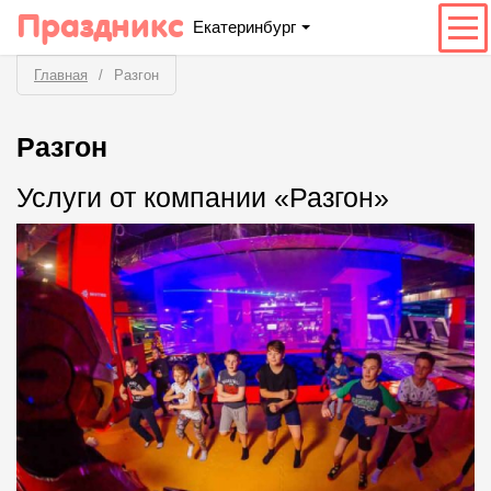
Праздникс
Екатеринбург
Главная
Разгон
Разгон
Услуги от компании «Разгон»