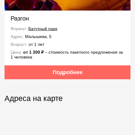
Разгон
Формат:
Батутный парк
Адрес:
Малышева, 5
Возраст:
от 1 лет
Цена:
от 1 200 ₽
‒ стоимость пакетного предложения за
1 человека
Подробнее
Адреса на карте