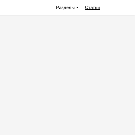
Разделы
Статьи