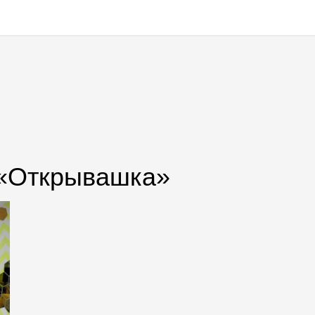
 «Открывашка»