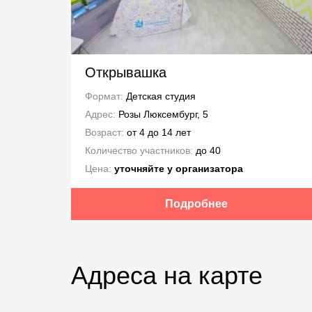
Открывашка
Формат:
Детская студия
Адрес:
Розы Люксембург, 5
Возраст:
от 4 до 14 лет
Количество участников:
до 40
Цена:
уточняйте у организатора
Подробнее
Адреса на карте