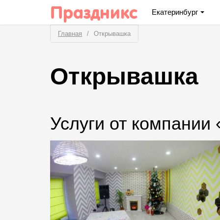
Праздникс
Екатеринбург
Главная
Открывашка
Открывашка
Услуги от компании