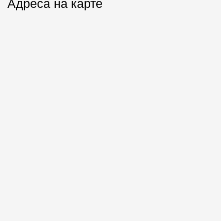
Адреса на карте