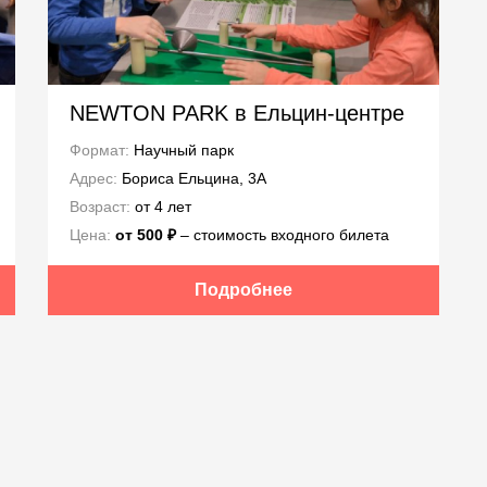
NEWTON PARK в Ельцин-центре
Формат:
Научный парк
Адрес:
Бориса Ельцина, 3А
Возраст:
от 4 лет
Цена:
от 500 ₽
‒ стоимость входного билета
Подробнее