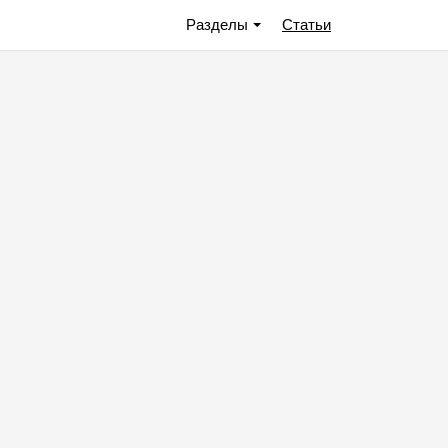
Разделы
Статьи