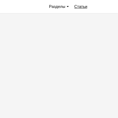
Разделы
Статьи