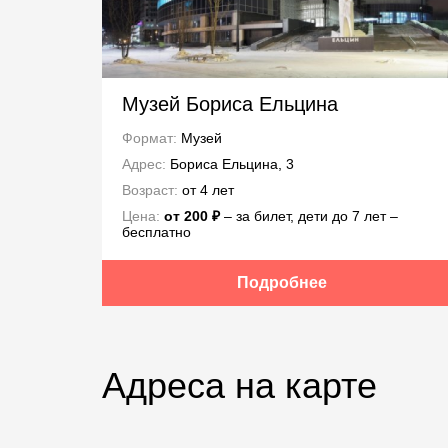
Музей Бориса Ельцина
Формат:
Музей
Адрес:
Бориса Ельцина, 3
Возраст:
от 4 лет
Цена:
от 200 ₽
– за билет, дети до 7 лет –
бесплатно
Подробнее
Адреса на карте