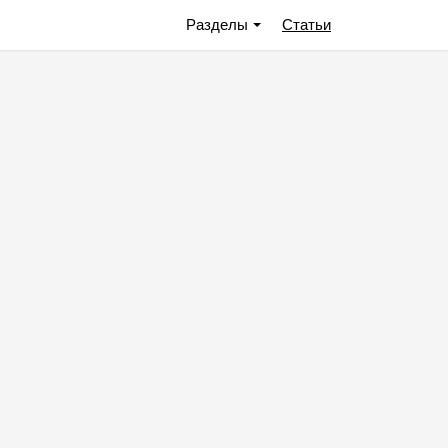
Разделы
Статьи