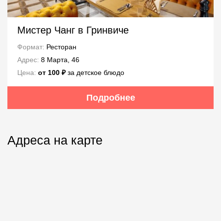
Мистер Чанг в Гринвиче
Формат:
Ресторан
Адрес:
8 Марта, 46
Цена:
от 100 ₽
за детское блюдо
Подробнее
Адреса на карте