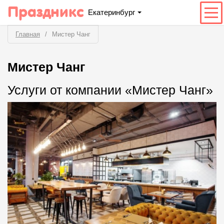
Праздникс
Екатеринбург
Главная
Мистер Чанг
Мистер Чанг
Услуги от компании «Мистер Чанг»