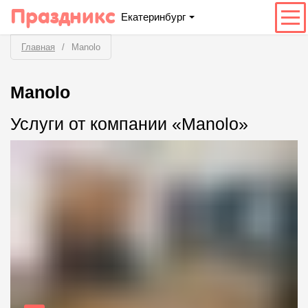
Праздникс
Екатеринбург
Главная
Manolo
Manolo
Услуги от компании «Manolo»