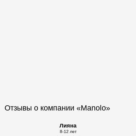
Отзывы о компании «Manolo»
Лияна
8-12 лет