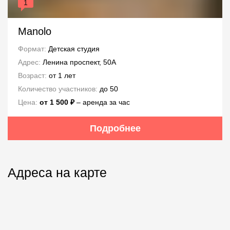
1
Manolo
Формат:
Детская студия
Адрес:
Ленина проспект, 50А
Возраст:
от 1 лет
Количество участников:
до 50
Цена:
от 1 500 ₽
– аренда за час
Подробнее
Адреса на карте