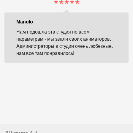
Manolo
Нам подошла эта студия по всем
параметрам - мы звали своих аниматоров.
Администраторы в студии очень любезные,
нам всё там понравилось!
ИП Елизаров И. В.