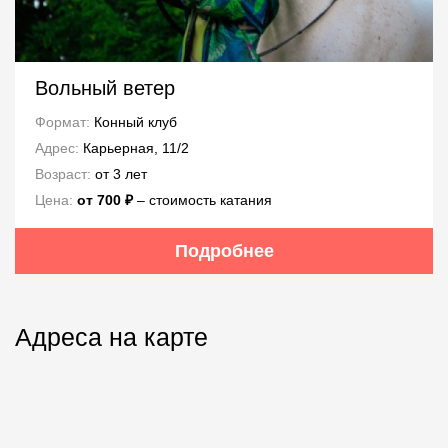
Вольный ветер
Формат:
Конный клуб
Адрес:
Карьерная, 11/2
Возраст:
от 3 лет
Цена:
от 700 ₽
‒ стоимость катания
Подробнее
Адреса на карте