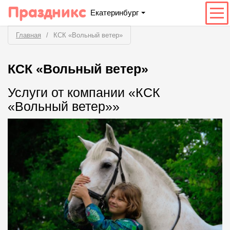
Праздникс
Екатеринбург
Главная
КСК «Вольный ветер»
КСК «Вольный ветер»
Услуги от компании «КСК
«Вольный ветер»»