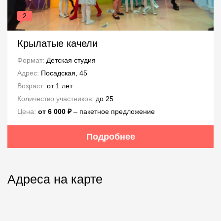
2
Крылатые качели
Формат:
Детская студия
Адрес:
Посадская, 45
Возраст:
от 1 лет
Количество участников:
до 25
Цена:
от 6 000 ₽
– пакетное предложение
Подробнее
Адреса на карте