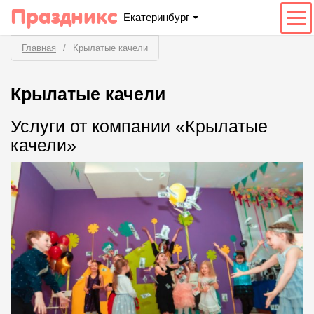
Праздникс
Екатеринбург
Главная
Крылатые качели
Крылатые качели
Услуги от компании «Крылатые
качели»