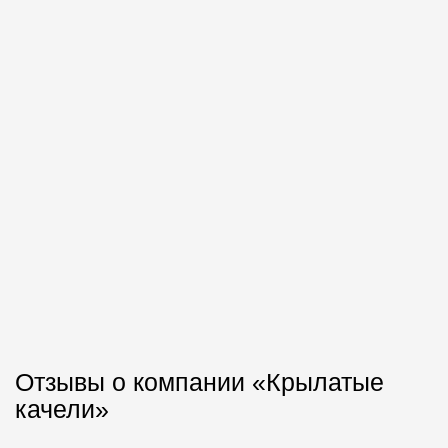
Отзывы о компании «Крылатые
качели»