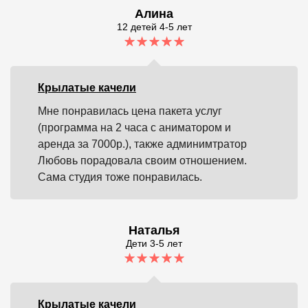
Алина
12 детей 4-5 лет
Крылатые качели
Мне понравилась цена пакета услуг
(программа на 2 часа с аниматором и
аренда за 7000р.), также админимтратор
Любовь порадовала своим отношением.
Сама студия тоже понравилась.
Наталья
Дети 3-5 лет
Крылатые качели