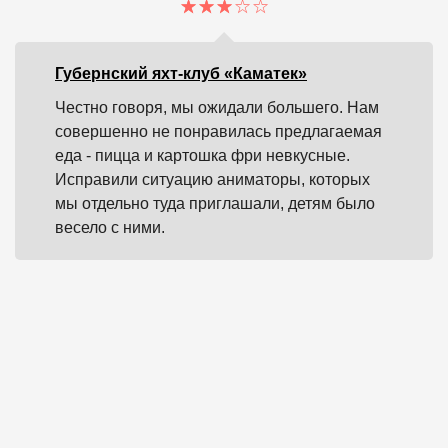
Губернский яхт-клуб «Каматек»
Честно говоря, мы ожидали большего. Нам
совершенно не понравилась предлагаемая
еда - пицца и картошка фри невкусные.
Исправили ситуацию аниматоры, которых
мы отдельно туда приглашали, детям было
весело с ними.