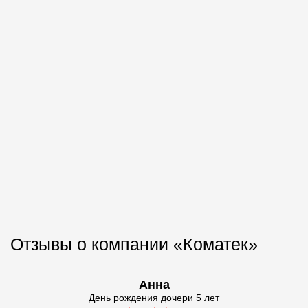
Отзывы о компании «Коматек»
Анна
День рождения дочери 5 лет