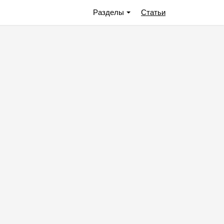
Разделы
Статьи