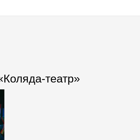
 «Коляда-театр»