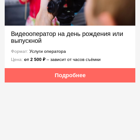
Видеооператор на день рождения или
выпускной
Формат:
Услуги оператора
Цена:
от 2 500 ₽
‒ зависит от часов съёмки
Подробнее