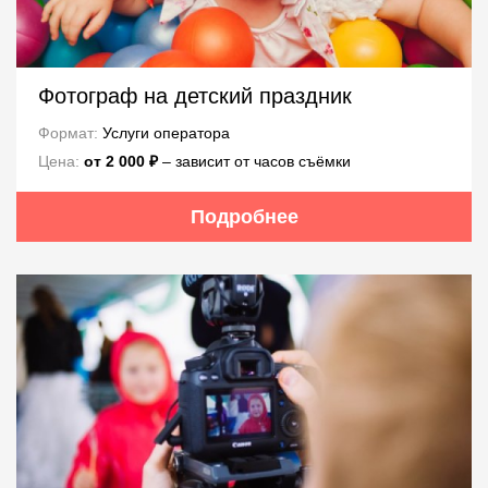
Фотограф на детский праздник
Формат:
Услуги оператора
Цена:
от 2 000 ₽
‒ зависит от часов съёмки
Подробнее