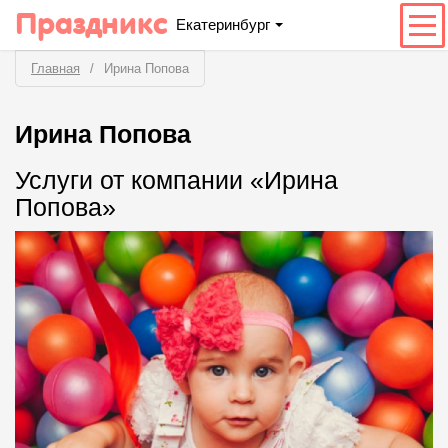
Праздникс
Екатеринбург
Главная
Ирина Попова
Ирина Попова
Услуги от компании «Ирина
Попова»