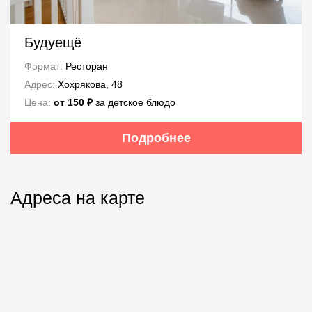
Будуещё
Формат:
Ресторан
Адрес:
Хохрякова, 48
Цена:
от 150 ₽
за детское блюдо
Подробнее
Адреса на карте