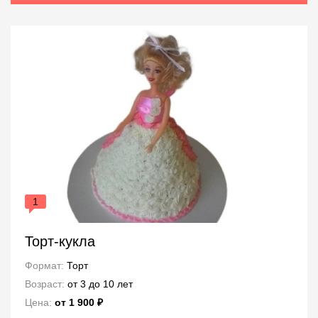
1
Торт-кукла
Формат:
Торт
Возраст:
от 3 до 10 лет
Цена:
от 1 900 ₽