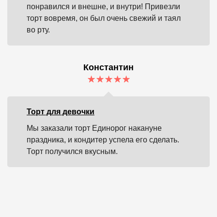
понравился и внешне, и внутри! Привезли
торт вовремя, он был очень свежий и таял
во рту.
Константин
Торт для девочки
Мы заказали торт Единорог накануне
праздника, и кондитер успела его сделать.
Торт получился вкусным.