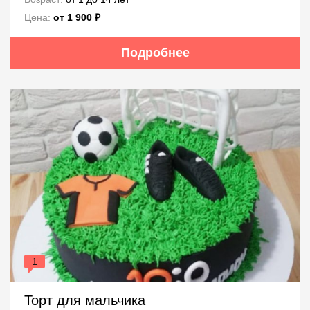
Цена:
от 1 900 ₽
Подробнее
1
Торт для мальчика