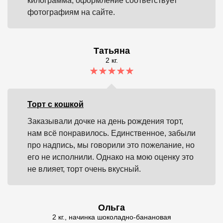
килограмма, оформление соответствует
фотографиям на сайте.
Татьяна
2 кг.
Торт с кошкой
Заказывали дочке на день рождения торт,
нам всё понравилось. Единственное, забыли
про надпись, мы говорили это пожелание, но
его не исполнили. Однако на мою оценку это
не влияет, торт очень вкусный.
Ольга
2 кг., начинка шоколадно-банановая