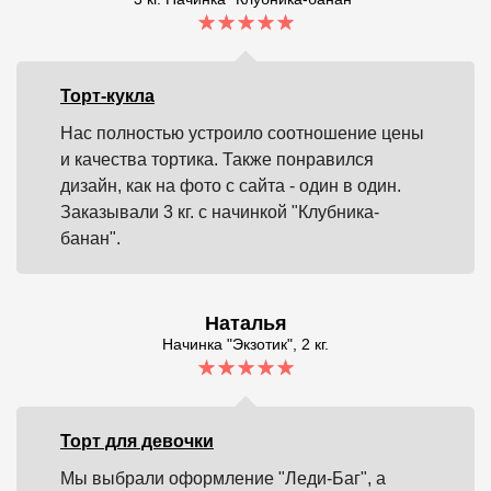
Торт-кукла
Нас полностью устроило соотношение цены
и качества тортика. Также понравился
дизайн, как на фото с сайта - один в один.
Заказывали 3 кг. с начинкой "Клубника-
банан".
Наталья
Начинка "Экзотик", 2 кг.
Торт для девочки
Мы выбрали оформление "Леди-Баг", а