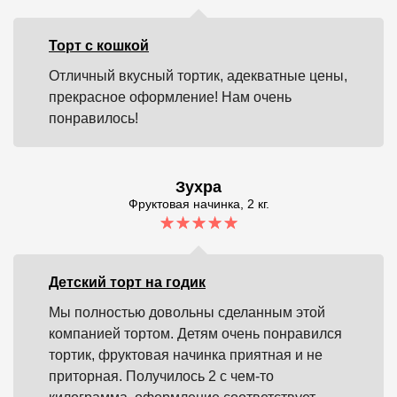
Торт с кошкой
Отличный вкусный тортик, адекватные цены,
прекрасное оформление! Нам очень
понравилось!
Зухра
Фруктовая начинка, 2 кг.
Детский торт на годик
Мы полностью довольны сделанным этой
компанией тортом. Детям очень понравился
тортик, фруктовая начинка приятная и не
приторная. Получилось 2 с чем-то