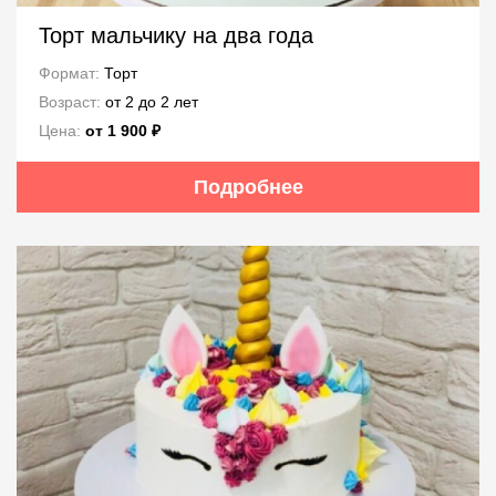
Торт мальчику на два года
Формат:
Торт
Возраст:
от 2 до 2 лет
Цена:
от 1 900 ₽
Подробнее