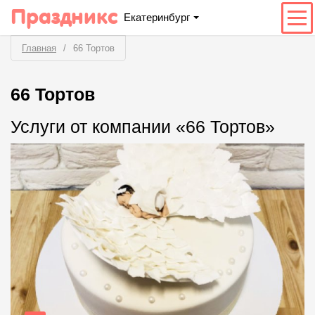
Праздникс
Екатеринбург
Главная
66 Тортов
66 Тортов
Услуги от компании «66 Тортов»