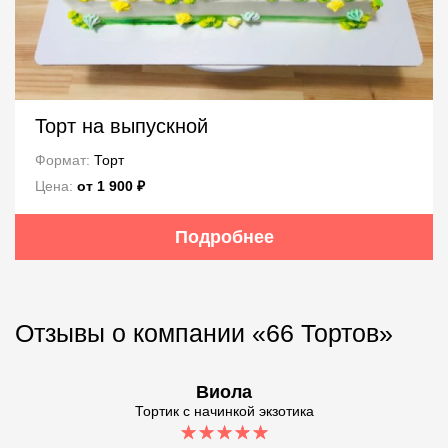
Торт на выпускной
Формат:
Торт
Цена:
от 1 900 ₽
Подробнее
Отзывы о компании «66 Тортов»
Виола
Тортик с начинкой экзотика