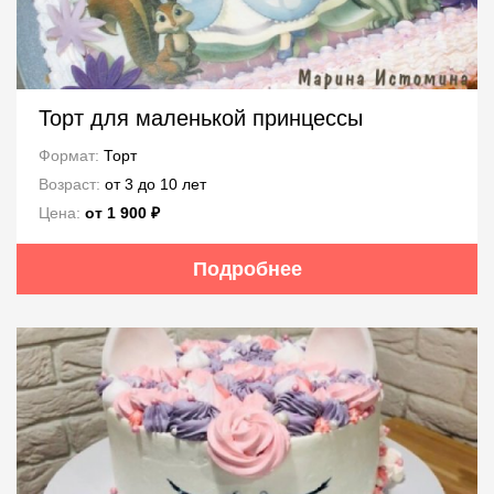
Торт для маленькой принцессы
Формат:
Торт
Возраст:
от 3 до 10 лет
Цена:
от 1 900 ₽
Подробнее