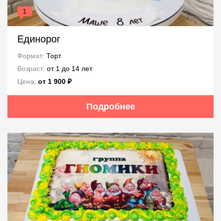
1
Единорог
Формат:
Торт
Возраст:
от 1 до 14 лет
Цена:
от 1 900 ₽
Подробнее