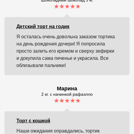
Детский торт на годик
Я осталась очень довольна заказом тортика
на день рождения дочери! Я попросила
просто залить его кремом и сверху зефирки
и докупила сама печенье и украсила. Все
облизывали пальчики!
Марина
2 кг. с начинкой рафаэлло
Торт с кошкой
Наши ожидания оправдались, тортик