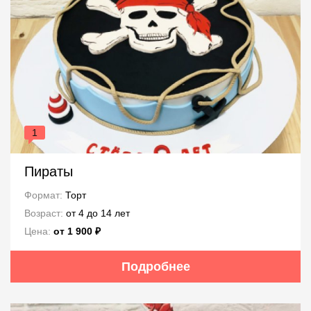
1
Пираты
Формат:
Торт
Возраст:
от 4 до 14 лет
Цена:
от 1 900 ₽
Подробнее