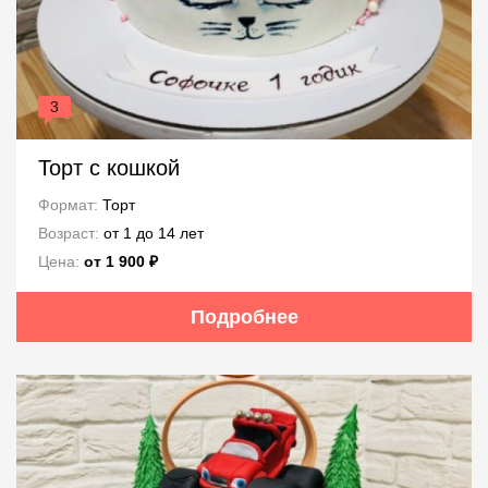
3
Торт с кошкой
Формат:
Торт
Возраст:
от 1 до 14 лет
Цена:
от 1 900 ₽
Подробнее