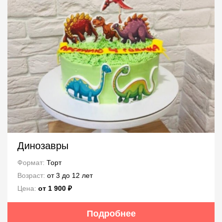
Динозавры
Формат:
Торт
Возраст:
от 3 до 12 лет
Цена:
от 1 900 ₽
Подробнее