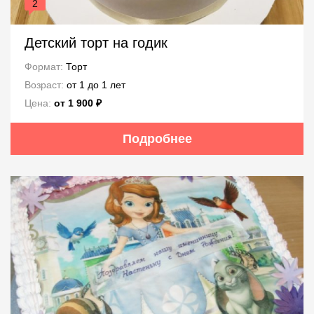
2
Детский торт на годик
Формат:
Торт
Возраст:
от 1 до 1 лет
Цена:
от 1 900 ₽
Подробнее