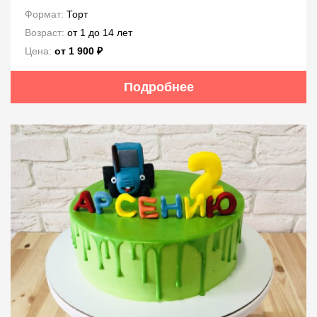
Формат:
Торт
Возраст:
от 1 до 14 лет
Цена:
от 1 900 ₽
Подробнее