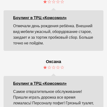
Боулинг в ТРЦ «Комсомол»
Отмечали день рождения ребёнка. Внешний
вид мебели ужасный, оборудование старое,
заедает и за тортик пробковый сбор. Больше
точно не пойдём.
Оксана
Боулинг в ТРЦ «Комсомол»
Самое отвратительное обслуживание!
Пришли играть дорожка все время
ломалась! Персоналу пофиг! Грязный туалет,