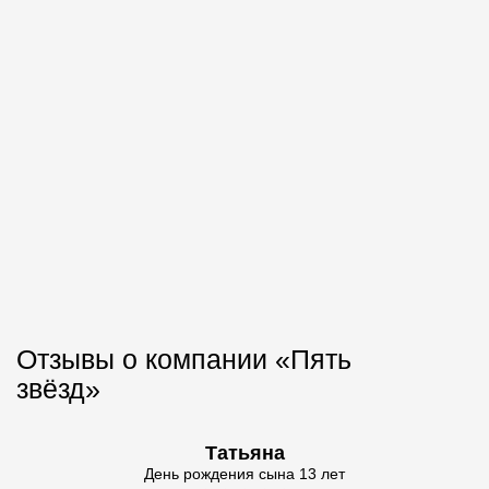
Отзывы о компании «Пять
звёзд»
Татьяна
День рождения сына 13 лет