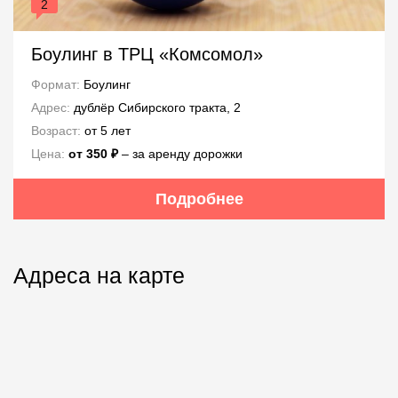
2
Боулинг в ТРЦ «Комсомол»
Формат:
Боулинг
Адрес:
дублёр Сибирского тракта, 2
Возраст:
от 5 лет
Цена:
от 350 ₽
– за аренду дорожки
Подробнее
Адреса на карте